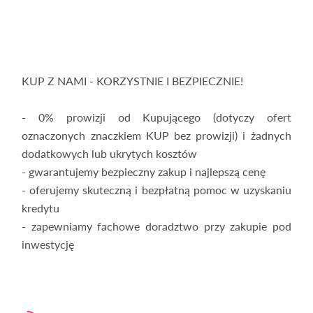
KUP Z NAMI - KORZYSTNIE I BEZPIECZNIE!
- 0% prowizji od Kupującego (dotyczy ofert
oznaczonych znaczkiem KUP bez prowizji) i żadnych
dodatkowych lub ukrytych kosztów
- gwarantujemy bezpieczny zakup i najlepszą cenę
- oferujemy skuteczną i bezpłatną pomoc w uzyskaniu
kredytu
- zapewniamy fachowe doradztwo przy zakupie pod
inwestycję