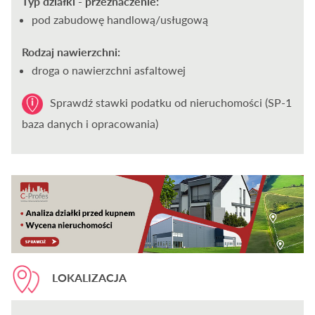
Typ działki - przeznaczenie:
pod zabudowę handlową/usługową
Rodzaj nawierzchni:
droga o nawierzchni asfaltowej
Sprawdź stawki podatku od nieruchomości (SP-1
baza danych i opracowania)
LOKALIZACJA