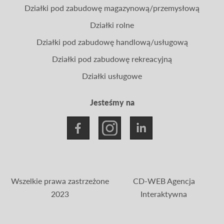
Działki pod zabudowę magazynową/przemysłową
Działki rolne
Działki pod zabudowę handlową/usługową
Działki pod zabudowę rekreacyjną
Działki usługowe
Jesteśmy na
Wszelkie prawa zastrzeżone
CD-WEB Agencja
2023
Interaktywna