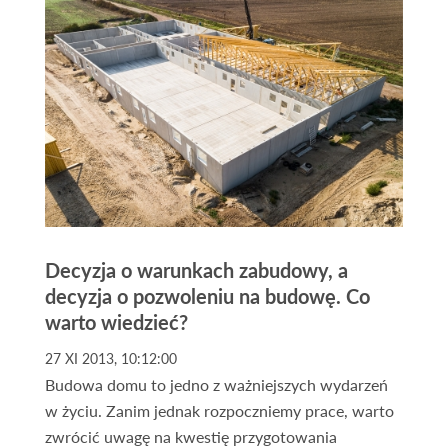
Decyzja o warunkach zabudowy, a
decyzja o pozwoleniu na budowę. Co
warto wiedzieć?
27 XI 2013, 10:12:00
Budowa domu to jedno z ważniejszych wydarzeń
w życiu. Zanim jednak rozpoczniemy prace, warto
zwrócić uwagę na kwestię przygotowania