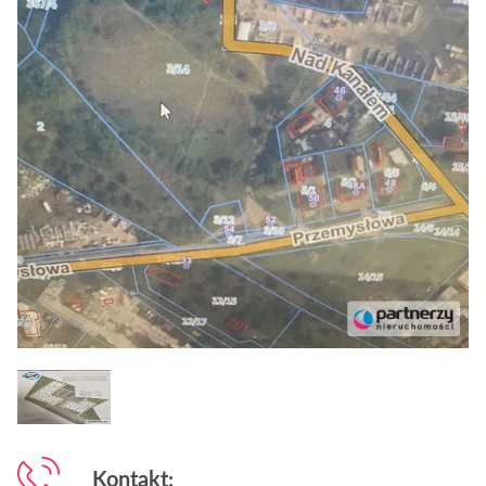
Kontakt: