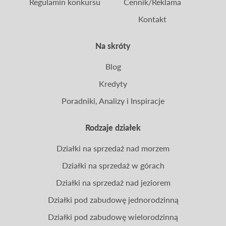
Regulamin konkursu
Cennik/Reklama
Kontakt
Na skróty
Blog
Kredyty
Poradniki, Analizy i Inspiracje
Rodzaje działek
Działki na sprzedaż nad morzem
Działki na sprzedaż w górach
Działki na sprzedaż nad jeziorem
Działki pod zabudowę jednorodzinną
Działki pod zabudowę wielorodzinną