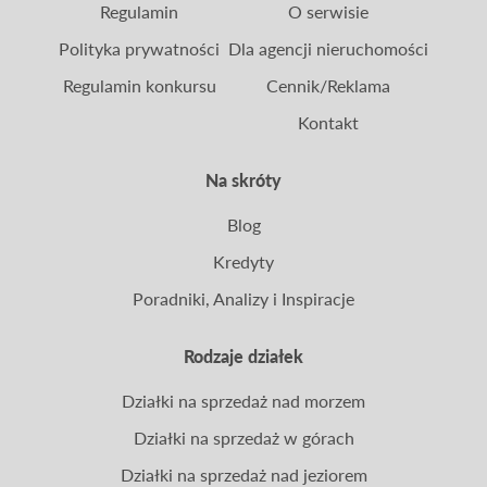
Regulamin
O serwisie
Polityka prywatności
Dla agencji nieruchomości
Regulamin konkursu
Cennik/Reklama
Kontakt
Na skróty
Blog
Kredyty
Poradniki, Analizy i Inspiracje
Rodzaje działek
Działki na sprzedaż nad morzem
Działki na sprzedaż w górach
Działki na sprzedaż nad jeziorem