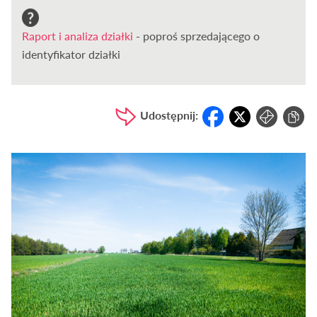
Raport i analiza działki
- poproś sprzedającego o
identyfikator działki
Udostępnij: