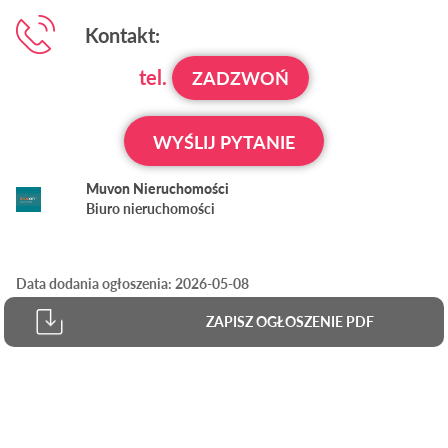
Kontakt:
tel.
ZADZWOŃ
WYŚLIJ PYTANIE
Muvon Nieruchomości
Biuro nieruchomości
Data dodania ogłoszenia: 2026-05-08
ZAPISZ OGŁOSZENIE PDF