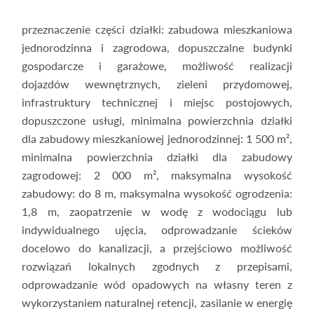
przeznaczenie części działki: zabudowa mieszkaniowa
jednorodzinna i zagrodowa, dopuszczalne budynki
gospodarcze i garażowe, możliwość realizacji
dojazdów wewnętrznych, zieleni przydomowej,
infrastruktury technicznej i miejsc postojowych,
dopuszczone usługi, minimalna powierzchnia działki
dla zabudowy mieszkaniowej jednorodzinnej: 1 500 m²,
minimalna powierzchnia działki dla zabudowy
zagrodowej: 2 000 m², maksymalna wysokość
zabudowy: do 8 m, maksymalna wysokość ogrodzenia:
1,8 m, zaopatrzenie w wodę z wodociągu lub
indywidualnego ujęcia, odprowadzanie ścieków
docelowo do kanalizacji, a przejściowo możliwość
rozwiązań lokalnych zgodnych z przepisami,
odprowadzanie wód opadowych na własny teren z
wykorzystaniem naturalnej retencji, zasilanie w energię