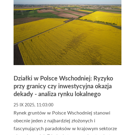
Działki w Polsce Wschodniej: Ryzyko
przy granicy czy inwestycyjna okazja
dekady - analiza rynku lokalnego
25 IX 2025, 11:03:00
Rynek gruntów w Polsce Wschodniej stanowi
obecnie jeden z najbardziej złożonych i
fascynujących paradoksów w krajowym sektorze