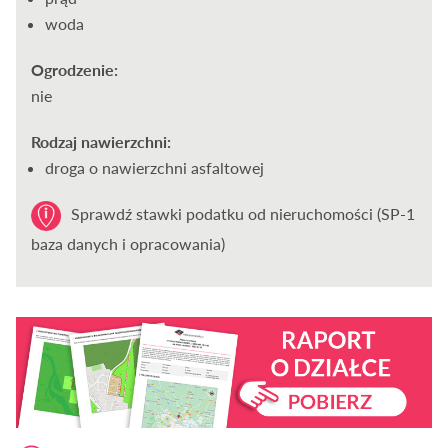
woda
Ogrodzenie:
nie
Rodzaj nawierzchni:
droga o nawierzchni asfaltowej
Sprawdź stawki podatku od nieruchomości (SP-1
baza danych i opracowania)