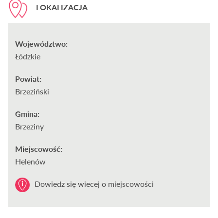
LOKALIZACJA
Województwo:
Łódzkie
Powiat:
Brzeziński
Gmina:
Brzeziny
Miejscowość:
Helenów
Dowiedz się wiecej o miejscowości