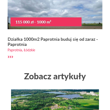
115 000 zł - 1000 m²
Działka 1000m2 Paprotnia buduj się od zaraz -
Paprotnia
Paprotnia, Łódzkie
Zobacz artykuły