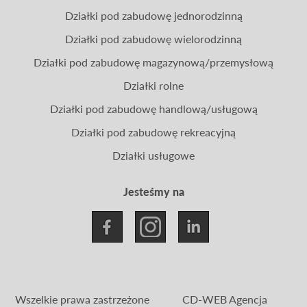
Działki pod zabudowę jednorodzinną
Działki pod zabudowę wielorodzinną
Działki pod zabudowę magazynową/przemysłową
Działki rolne
Działki pod zabudowę handlową/usługową
Działki pod zabudowę rekreacyjną
Działki usługowe
Jesteśmy na
Wszelkie prawa zastrzeżone
CD-WEB Agencja