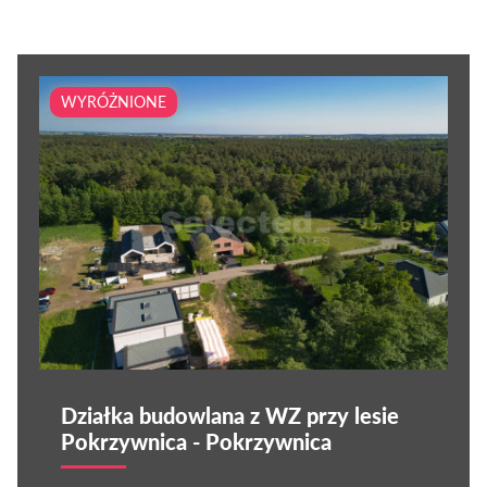
WYRÓŻNIONE
Działka budowlana z WZ przy lesie
Pokrzywnica - Pokrzywnica