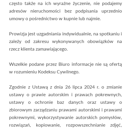
często także na ich wyraźne życzenie, nie podajemy
adresów nieruchomości bez podpisania uprzednio
umowy o pośrednictwo w kupnie lub najmie.
Prowizja jest uzgadniania indywidualnie, na spotkaniu i
zależy od zakresu wykonywanych obowiązków na
rzecz klienta zamawiającego.
Wszelkie podane przez Biuro informacje nie są ofertą
w rozumieniu Kodeksu Cywilnego.
Zgodnie z Ustawą z dnia 26 lipca 2024 r. o zmianie
ustawy o prawie autorskim i prawach pokrewnych,
ustawy o ochronie baz danych oraz ustawy o
zbiorowym zarządzaniu prawami autorskimi i prawami
pokrewnymi, wykorzystywanie autorskich pomysłów,
rozwiązań, kopiowanie, rozpowszechnianie zdjęć,