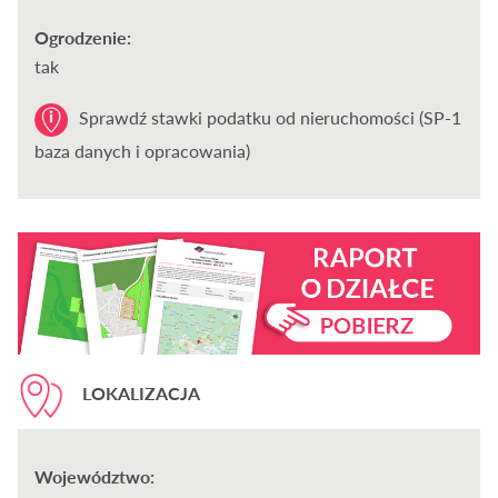
Ogrodzenie:
tak
Sprawdź stawki podatku od nieruchomości (SP-1
baza danych i opracowania)
LOKALIZACJA
Województwo: