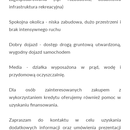
infrastruktura rekreacyjna)
Spokojna okolica - niska zabudowa, dużo przestrzeni i
brak intensywnego ruchu
Dobry dojazd - dostęp drogą gruntową utwardzoną,
wygodny dojazd samochodem
Media - działka wyposażona w prąd, wodę i
przydomową oczyszczalnię.
Dla osób zainteresowanych zakupem z
wykorzystaniem kredytu oferujemy również pomoc w
uzyskaniu finansowania.
Zapraszam do kontaktu w celu uzyskania
dodatkowych informacji oraz umówienia prezentacji