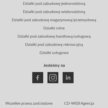
Działki pod zabudowę jednorodzinną
Działki pod zabudowę wielorodzinną
Działki pod zabudowę magazynową/przemysłową
Działki rolne
Działki pod zabudowę handlową/usługową
Działki pod zabudowę rekreacyjną
Działki usługowe
Jesteśmy na
Wszelkie prawa zastrzeżone
CD-WEB Agencja