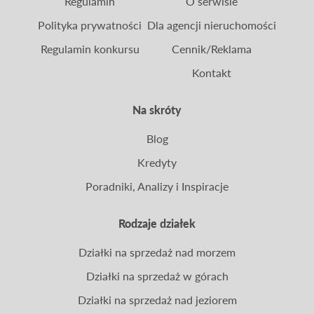
Regulamin
O serwisie
Polityka prywatności
Dla agencji nieruchomości
Regulamin konkursu
Cennik/Reklama
Kontakt
Na skróty
Blog
Kredyty
Poradniki, Analizy i Inspiracje
Rodzaje działek
Działki na sprzedaż nad morzem
Działki na sprzedaż w górach
Działki na sprzedaż nad jeziorem