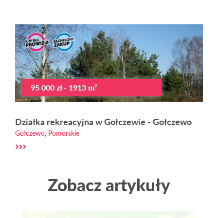
95 000 zł - 1913 m²
Działka rekreacyjna w Gołczewie - Gołczewo
Gołczewo, Pomorskie
Zobacz artykuły