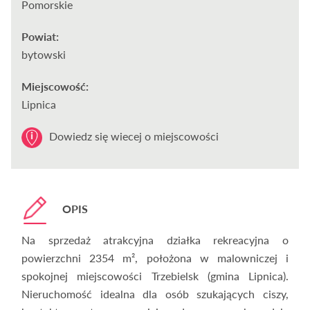
Pomorskie
Powiat:
bytowski
Miejscowość:
Lipnica
Dowiedz się wiecej o miejscowości
OPIS
Na sprzedaż atrakcyjna działka rekreacyjna o
powierzchni 2354 m², położona w malowniczej i
spokojnej miejscowości Trzebielsk (gmina Lipnica).
Nieruchomość idealna dla osób szukających ciszy,