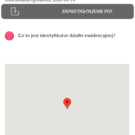
ZAPISZ OGŁOSZENIE PDF
Co to jest identyfikator działki ewidencyjnej?