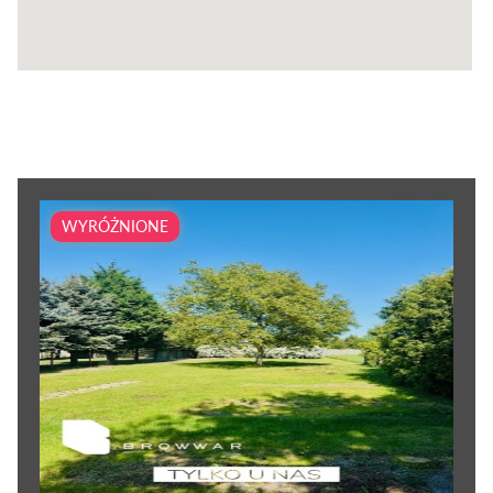
WYRÓŻNIONE