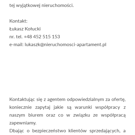
tej wyjątkowej nieruchomości.
Kontakt:
Łukasz Kołucki
nr. tel. +48 452 515 153
e-mail: lukaszk@nieruchomosci-apartament.pl
Kontaktując się z agentem odpowiedzialnym za ofertę,
koniecznie zapytaj jakie są warunki współpracy z
naszym biurem oraz co w związku ze współpracą
zapewniamy.
Dbając o bezpieczeństwo klientów sprzedających, a