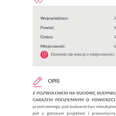
Województwo:
Powiat:
Gmina:
Miejscowość:
Dowiedz się wiecej o miejscowości
OPIS
Z POZWOLENIEM NA BUDOWĘ BUDYNKU
GARAŻEM PODZIEMNYM O POWIERZCH
przestrzennego pod budownictwo mieszkaniowe
jest z gotowym projektem i prawomocny