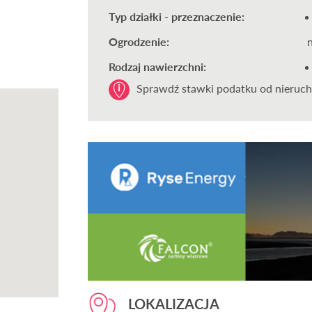
Typ działki - przeznaczenie:
Ogrodzenie:
Rodzaj nawierzchni:
Sprawdź stawki podatku od nieruch
LOKALIZACJA