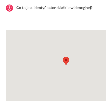
Co to jest identyfikator działki ewidencyjnej?