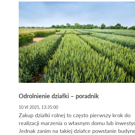
Odrolnienie działki – poradnik
10 VI 2025, 13:35:00
Zakup działki rolnej to często pierwszy krok do
realizacji marzenia o własnym domu lub inwestyc
Jednak zanim na takiej działce powstanie budyne