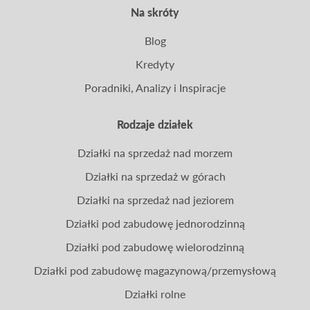
Na skróty
Blog
Kredyty
Poradniki, Analizy i Inspiracje
Rodzaje działek
Działki na sprzedaż nad morzem
Działki na sprzedaż w górach
Działki na sprzedaż nad jeziorem
Działki pod zabudowę jednorodzinną
Działki pod zabudowę wielorodzinną
Działki pod zabudowę magazynową/przemysłową
Działki rolne