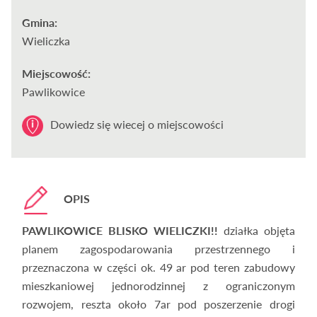
Gmina:
Wieliczka
Miejscowość:
Pawlikowice
Dowiedz się wiecej o miejscowości
OPIS
PAWLIKOWICE BLISKO WIELICZKI!!
działka objęta
planem zagospodarowania przestrzennego i
przeznaczona w części ok. 49 ar pod teren zabudowy
mieszkaniowej jednorodzinnej z ograniczonym
rozwojem, reszta około 7ar pod poszerzenie drogi