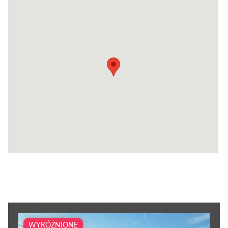
WYRÓŻNIONE