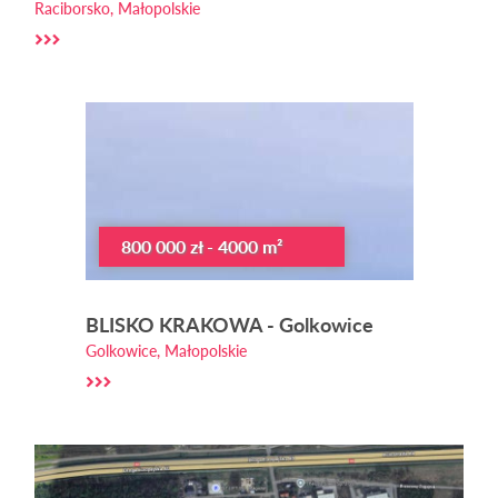
Raciborsko, Małopolskie
800 000 zł - 4000 m²
BLISKO KRAKOWA - Golkowice
Golkowice, Małopolskie