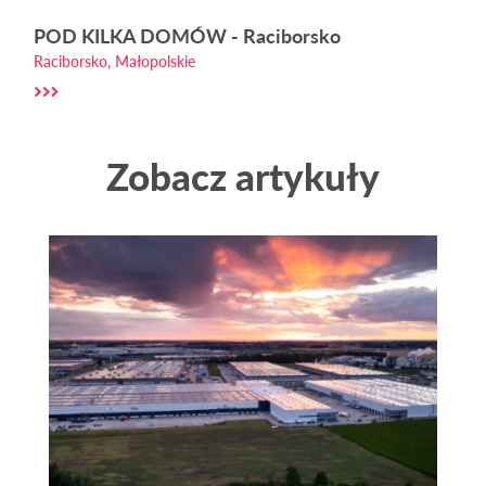
POD KILKA DOMÓW - Raciborsko
Raciborsko, Małopolskie
Zobacz artykuły