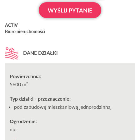
WYŚLIJ PYTANIE
ACTIV
Biuro nieruchomości
DANE DZIAŁKI
Powierzchnia:
5600 m²
Typ działki - przeznaczenie:
pod zabudowę mieszkaniową jednorodzinną
Ogrodzenie:
nie