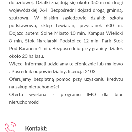
dojazdowej. Działki znajdują się około 350 m od drogi
wojewódzkiej 964. Bezpośredni dojazd drogą gminną,
szutrową. W bliskim sąsiedztwie działki: szkoła
podstawowa, sklep Lewiatan, przystanek 600 m.
Dojazd autem: Solne Miasto 10 min, Kampus Wielicki
8 min, Stok Narciarski Podstolice 12 min, Park Stok
Pod Baranem 4 min. Bezpośrednio przy granicy działek
około 20 ha lasu.
Więcej informacji udzielamy telefonicznie lub mailowo
. Pośrednik odpowiedzialny: licencja 2103
Oferujemy bezpłatną pomoc przy uzyskaniu kredytu
na zakup nieruchomości
Oferta wysłana z programu IMO dla biur
nieruchomości
Kontakt: