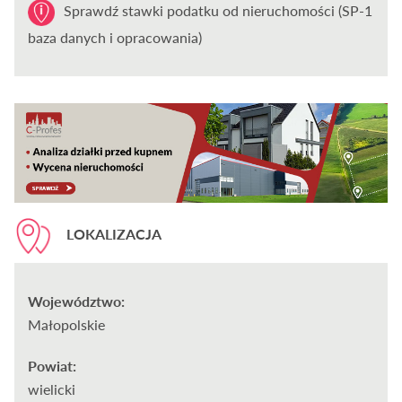
Sprawdź stawki podatku od nieruchomości (SP-1
baza danych i opracowania)
LOKALIZACJA
Województwo:
Małopolskie
Powiat:
wielicki