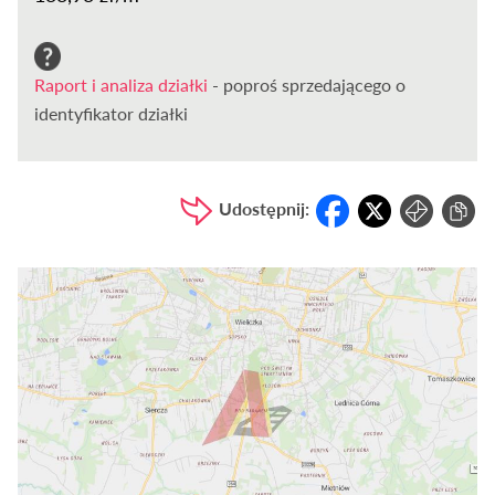
Raport i analiza działki
- poproś sprzedającego o
identyfikator działki
Udostępnij: