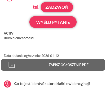
tel.
ZADZWOŃ
WYŚLIJ PYTANIE
ACTIV
Biuro nieruchomości
Data dodania ogłoszenia: 2026-01-12
ZAPISZ OGŁOSZENIE PDF
Co to jest identyfikator działki ewidencyjnej?