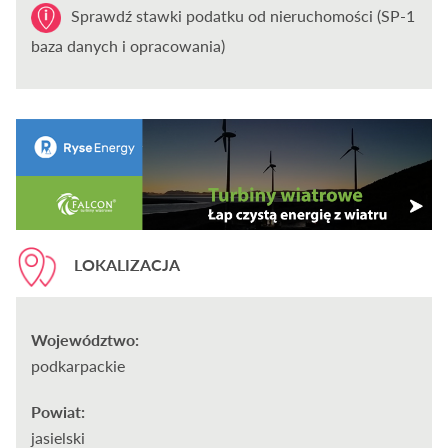
Sprawdź stawki podatku od nieruchomości (SP-1
baza danych i opracowania)
LOKALIZACJA
Województwo:
podkarpackie
Powiat:
jasielski