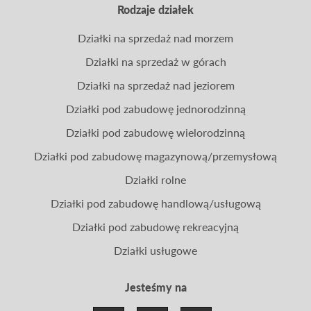
Rodzaje działek
Działki na sprzedaż nad morzem
Działki na sprzedaż w górach
Działki na sprzedaż nad jeziorem
Działki pod zabudowę jednorodzinną
Działki pod zabudowę wielorodzinną
Działki pod zabudowę magazynową/przemysłową
Działki rolne
Działki pod zabudowę handlową/usługową
Działki pod zabudowę rekreacyjną
Działki usługowe
Jesteśmy na