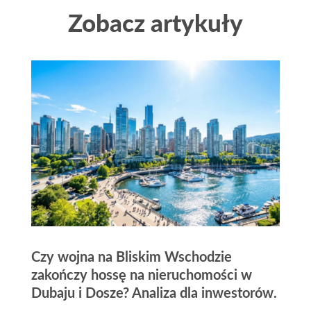
Zobacz artykuły
Czy wojna na Bliskim Wschodzie
zakończy hossę na nieruchomości w
Dubaju i Dosze? Analiza dla inwestorów.