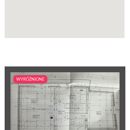
WYRÓŻNIONE