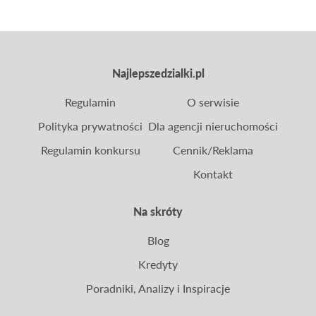
Najlepszedzialki.pl
Regulamin
O serwisie
Polityka prywatności
Dla agencji nieruchomości
Regulamin konkursu
Cennik/Reklama
Kontakt
Na skróty
Blog
Kredyty
Poradniki, Analizy i Inspiracje