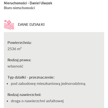
Nieruchomości - Daniel Ulaszek
Biuro nieruchomości
DANE DZIAŁKI
Powierzchnia:
2536 m²
Rodzaj prawa:
własność
Typ działki - przeznaczenie:
pod zabudowę mieszkaniową jednorodzinną
Rodzaj nawierzchni:
droga o nawierzchni asfaltowej