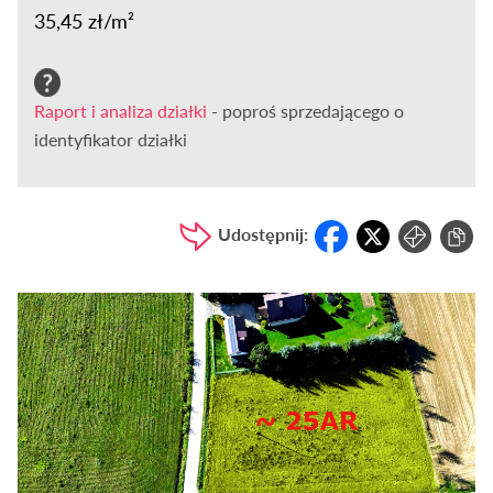
35,45 zł/m²
Raport i analiza działki
- poproś sprzedającego o
identyfikator działki
Udostępnij: