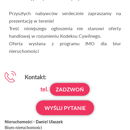
Przyszłych nabywców serdecznie zapraszamy na
prezentację w terenie!
Treść niniejszego ogłoszenia nie stanowi oferty
handlowej w rozumieniu Kodeksu Cywilnego.
Oferta wysłana z programu IMO dla biur
nieruchomości
Kontakt:
tel.
ZADZWOŃ
WYŚLIJ PYTANIE
Nieruchomości - Daniel Ulaszek
Biuro nieruchomości