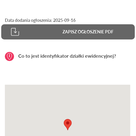
Data dodania ogłoszenia: 2025-09-16
ZAPISZ OGŁOSZENIE PDF
Co to jest identyfikator działki ewidencyjnej?