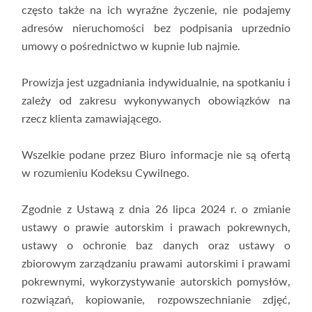
często także na ich wyraźne życzenie, nie podajemy
adresów nieruchomości bez podpisania uprzednio
umowy o pośrednictwo w kupnie lub najmie.
Prowizja jest uzgadniania indywidualnie, na spotkaniu i
zależy od zakresu wykonywanych obowiązków na
rzecz klienta zamawiającego.
Wszelkie podane przez Biuro informacje nie są ofertą
w rozumieniu Kodeksu Cywilnego.
Zgodnie z Ustawą z dnia 26 lipca 2024 r. o zmianie
ustawy o prawie autorskim i prawach pokrewnych,
ustawy o ochronie baz danych oraz ustawy o
zbiorowym zarządzaniu prawami autorskimi i prawami
pokrewnymi, wykorzystywanie autorskich pomysłów,
rozwiązań, kopiowanie, rozpowszechnianie zdjęć,