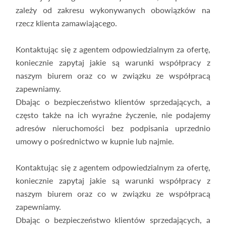
zależy od zakresu wykonywanych obowiązków na
rzecz klienta zamawiającego.
Kontaktując się z agentem odpowiedzialnym za ofertę,
koniecznie zapytaj jakie są warunki współpracy z
naszym biurem oraz co w związku ze współpracą
zapewniamy.
Dbając o bezpieczeństwo klientów sprzedających, a
często także na ich wyraźne życzenie, nie podajemy
adresów nieruchomości bez podpisania uprzednio
umowy o pośrednictwo w kupnie lub najmie.
Kontaktując się z agentem odpowiedzialnym za ofertę,
koniecznie zapytaj jakie są warunki współpracy z
naszym biurem oraz co w związku ze współpracą
zapewniamy.
Dbając o bezpieczeństwo klientów sprzedających, a