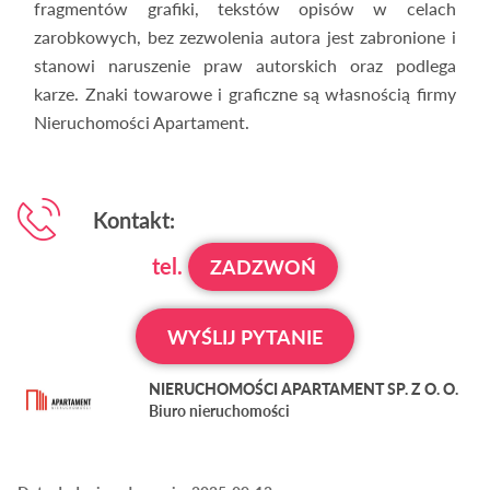
fragmentów grafiki, tekstów opisów w celach
zarobkowych, bez zezwolenia autora jest zabronione i
stanowi naruszenie praw autorskich oraz podlega
karze. Znaki towarowe i graficzne są własnością firmy
Nieruchomości Apartament.
Kontakt:
tel.
ZADZWOŃ
WYŚLIJ PYTANIE
NIERUCHOMOŚCI APARTAMENT SP. Z O. O.
Biuro nieruchomości