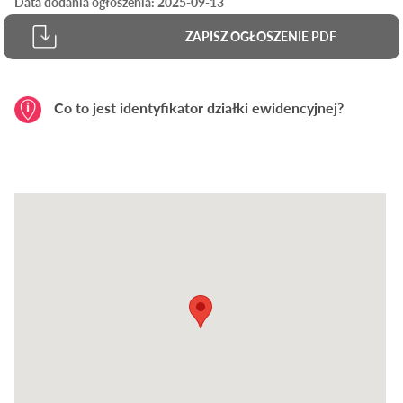
Data dodania ogłoszenia: 2025-09-13
ZAPISZ OGŁOSZENIE PDF
Co to jest identyfikator działki ewidencyjnej?