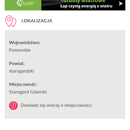
LOKALIZACJA
Województwo:
Pomorskie
Powiat:
starogardzki
Miejscowość:
Starogard Gdański
Dowiedz się wiecej o miejscowości