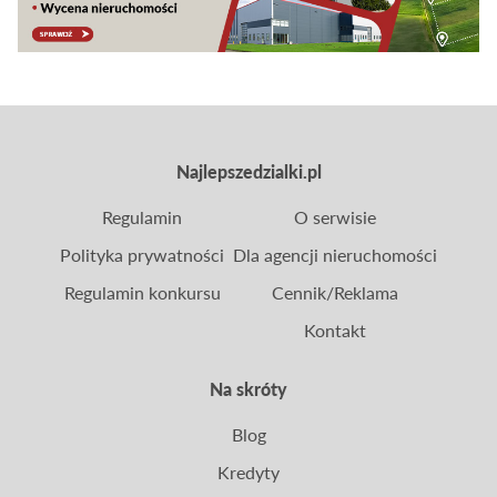
Najlepszedzialki.pl
Regulamin
O serwisie
Polityka prywatności
Dla agencji nieruchomości
Regulamin konkursu
Cennik/Reklama
Kontakt
Na skróty
Blog
Kredyty