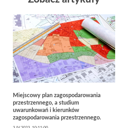
Miejscowy plan zagospodarowania
przestrzennego, a studium
uwarunkowań i kierunków
zagospodarowania przestrzennego.
3 IV 2023, 10:11:00