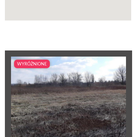
WYRÓŻNIONE