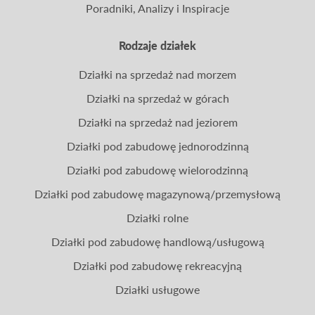
Poradniki, Analizy i Inspiracje
Rodzaje działek
Działki na sprzedaż nad morzem
Działki na sprzedaż w górach
Działki na sprzedaż nad jeziorem
Działki pod zabudowę jednorodzinną
Działki pod zabudowę wielorodzinną
Działki pod zabudowę magazynową/przemysłową
Działki rolne
Działki pod zabudowę handlową/usługową
Działki pod zabudowę rekreacyjną
Działki usługowe