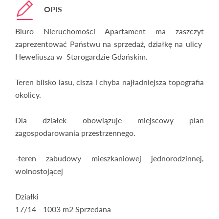
OPIS
Biuro Nieruchomości Apartament ma zaszczyt
zaprezentować Państwu na sprzedaż, działkę na ulicy
Heweliusza w Starogardzie Gdańskim.
Teren blisko lasu, cisza i chyba najładniejsza topografia
okolicy.
Dla działek obowiązuje miejscowy plan
zagospodarowania przestrzennego.
-teren zabudowy mieszkaniowej jednorodzinnej,
wolnostojącej
Działki
17/14 - 1003 m2 Sprzedana