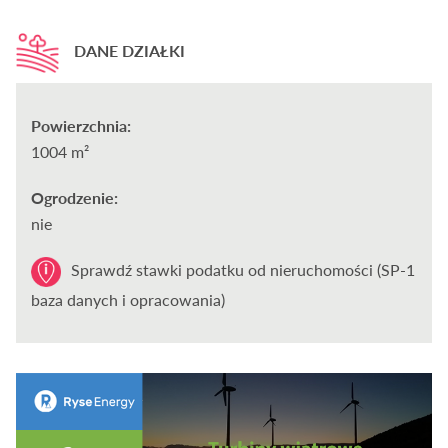
DANE DZIAŁKI
Powierzchnia:
1004 m²
Ogrodzenie:
nie
Sprawdź stawki podatku od nieruchomości (SP-1
baza danych i opracowania)