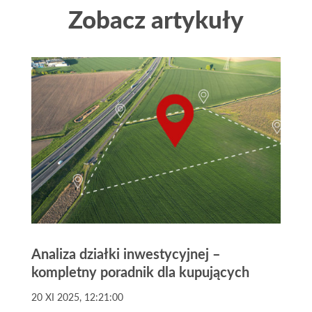
Zobacz artykuły
Analiza działki inwestycyjnej –
kompletny poradnik dla kupujących
20 XI 2025, 12:21:00