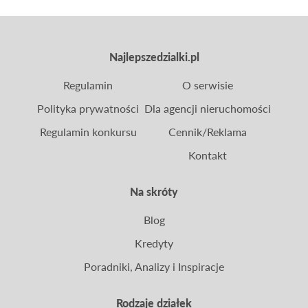
Najlepszedzialki.pl
Regulamin
O serwisie
Polityka prywatności
Dla agencji nieruchomości
Regulamin konkursu
Cennik/Reklama
Kontakt
Na skróty
Blog
Kredyty
Poradniki, Analizy i Inspiracje
Rodzaje działek