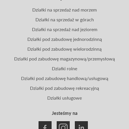
Działki na sprzedaż nad morzem
Działki na sprzedaż w górach
Działki na sprzedaż nad jeziorem
Działki pod zabudowę jednorodzinną
Działki pod zabudowę wielorodzinną
Działki pod zabudowę magazynową/przemysłową
Działki rolne
Działki pod zabudowę handlową/usługową
Działki pod zabudowę rekreacyjną
Działki usługowe
Jesteśmy na