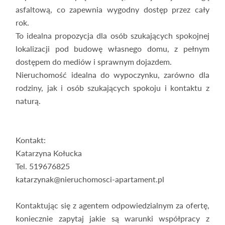
asfaltową, co zapewnia wygodny dostęp przez cały
rok.
To idealna propozycja dla osób szukających spokojnej
lokalizacji pod budowę własnego domu, z pełnym
dostępem do mediów i sprawnym dojazdem.
Nieruchomość idealna do wypoczynku, zarówno dla
rodziny, jak i osób szukających spokoju i kontaktu z
naturą.
Kontakt:
Katarzyna Kołucka
Tel. 519676825
katarzynak@nieruchomosci-apartament.pl
Kontaktując się z agentem odpowiedzialnym za ofertę,
koniecznie zapytaj jakie są warunki współpracy z