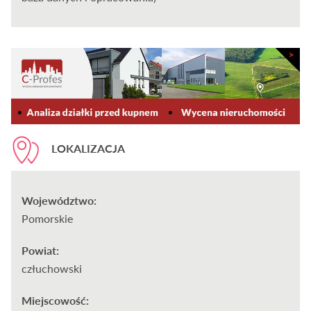
LOKALIZACJA
Województwo:
Pomorskie
Powiat:
człuchowski
Miejscowość: