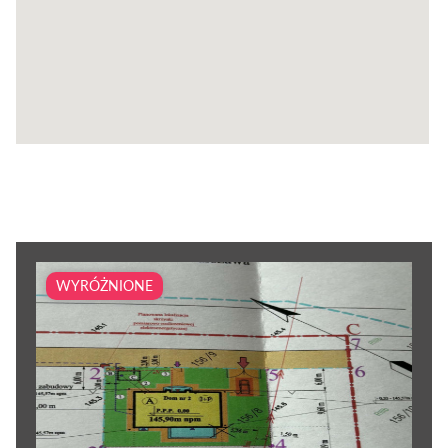
WYRÓŻNIONE