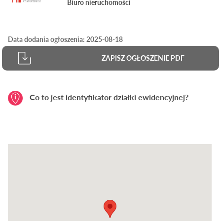
Biuro nieruchomości
Data dodania ogłoszenia: 2025-08-18
ZAPISZ OGŁOSZENIE PDF
Co to jest identyfikator działki ewidencyjnej?