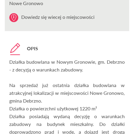
Nowe Gronowo
Dowiedz się wiecej o miejscowości
OPIS
Działka budowlana w Nowym Gronowie, gm. Debrzno
- z decyzją o warunkach zabudowy.
Na sprzedaż już ostatnia działka budowlana w
atrakcyjnej lokalizacji w miejscowości Nowe Gronowo,
gmina Debrzno.
Działka o powierzchni użytkowej 1220 m²
Działka posiadają wydaną decyzję o warunkach
zabudowy na budynek mieszkalny. Do działki
doprowadzono prąd i wodę, a dojazd jest drogą