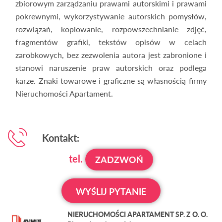
zbiorowym zarządzaniu prawami autorskimi i prawami
pokrewnymi, wykorzystywanie autorskich pomysłów,
rozwiązań, kopiowanie, rozpowszechnianie zdjęć,
fragmentów grafiki, tekstów opisów w celach
zarobkowych, bez zezwolenia autora jest zabronione i
stanowi naruszenie praw autorskich oraz podlega
karze. Znaki towarowe i graficzne są własnością firmy
Nieruchomości Apartament.
Kontakt:
tel.
ZADZWOŃ
WYŚLIJ PYTANIE
NIERUCHOMOŚCI APARTAMENT SP. Z O. O.