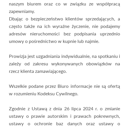
naszym biurem oraz co w związku ze współpracą
zapewniamy.
Dbając o bezpieczeństwo klientów sprzedających, a
często także na ich wyraźne życzenie, nie podajemy
adresów nieruchomości bez podpisania uprzednio
umowy o pośrednictwo w kupnie lub najmie.
Prowizja jest uzgadniania indywidualnie, na spotkaniu i
zależy od zakresu wykonywanych obowiązków na
rzecz klienta zamawiającego.
Wszelkie podane przez Biuro informacje nie są ofertą
w rozumieniu Kodeksu Cywilnego.
Zgodnie z Ustawą z dnia 26 lipca 2024 r. o zmianie
ustawy o prawie autorskim i prawach pokrewnych,
ustawy o ochronie baz danych oraz ustawy o