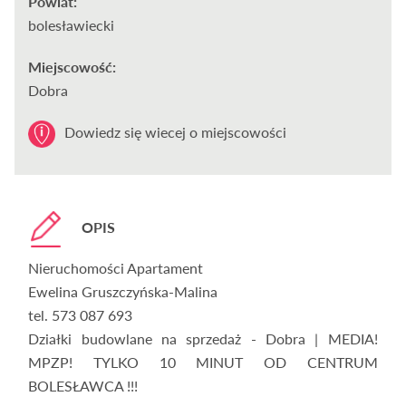
Powiat:
bolesławiecki
Miejscowość:
Dobra
Dowiedz się wiecej o miejscowości
OPIS
Nieruchomości Apartament
Ewelina Gruszczyńska-Malina
tel. 573 087 693
Działki budowlane na sprzedaż - Dobra | MEDIA!
MPZP! TYLKO 10 MINUT OD CENTRUM
BOLESŁAWCA !!!