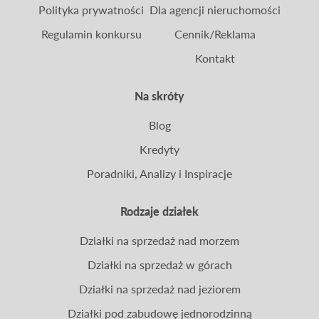
Polityka prywatności
Dla agencji nieruchomości
Regulamin konkursu
Cennik/Reklama
Kontakt
Na skróty
Blog
Kredyty
Poradniki, Analizy i Inspiracje
Rodzaje działek
Działki na sprzedaż nad morzem
Działki na sprzedaż w górach
Działki na sprzedaż nad jeziorem
Działki pod zabudowę jednorodzinną