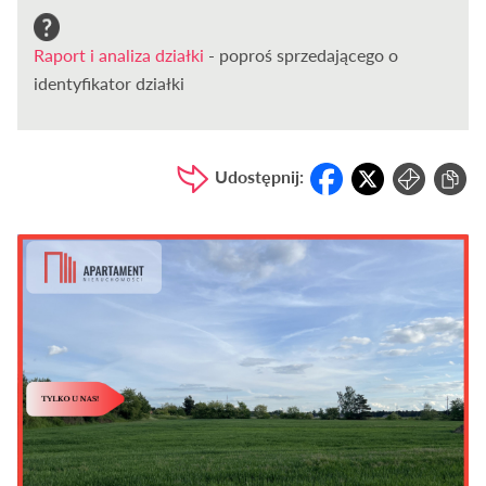
Raport i analiza działki
- poproś sprzedającego o
identyfikator działki
Udostępnij: