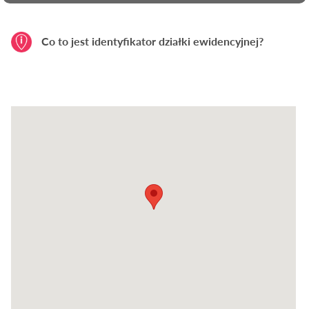
Co to jest identyfikator działki ewidencyjnej?