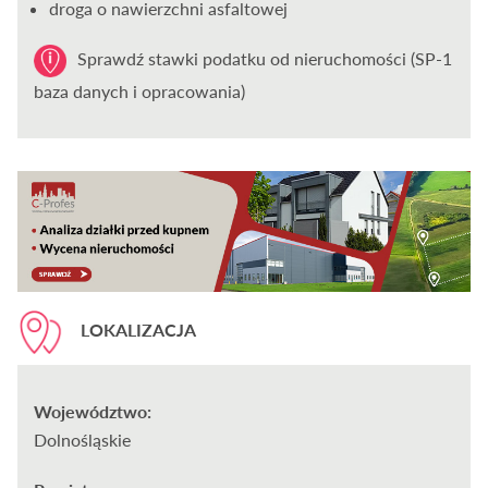
droga o nawierzchni asfaltowej
Sprawdź stawki podatku od nieruchomości (SP-1
baza danych i opracowania)
LOKALIZACJA
Województwo:
Dolnośląskie