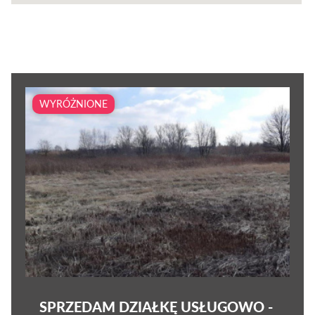
WYRÓŻNIONE
SPRZEDAM DZIAŁKĘ USŁUGOWO -