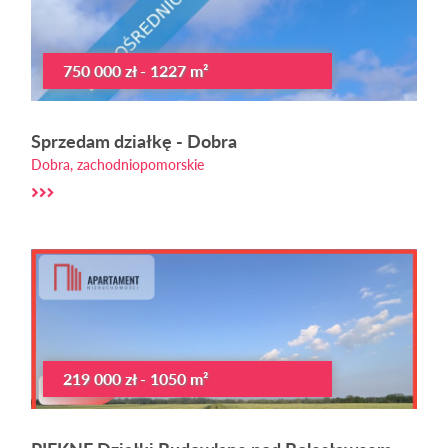
750 000 zł - 1227 m²
Sprzedam działkę - Dobra
Dobra, zachodniopomorskie
219 000 zł - 1050 m²