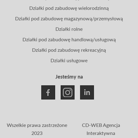
Działki pod zabudowę wielorodzinną
Działki pod zabudowę magazynową/przemysłową
Działki rolne
Działki pod zabudowę handlową/usługową
Działki pod zabudowę rekreacyjną
Działki usługowe
Jesteśmy na
Wszelkie prawa zastrzeżone
CD-WEB Agencja
2023
Interaktywna