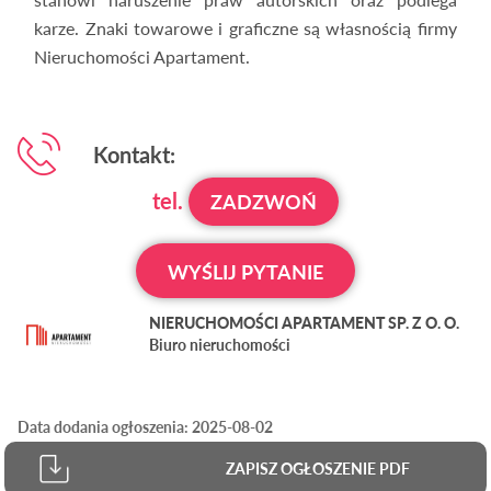
karze. Znaki towarowe i graficzne są własnością firmy
Nieruchomości Apartament.
Kontakt:
tel.
ZADZWOŃ
WYŚLIJ PYTANIE
NIERUCHOMOŚCI APARTAMENT SP. Z O. O.
Biuro nieruchomości
Data dodania ogłoszenia: 2025-08-02
ZAPISZ OGŁOSZENIE PDF