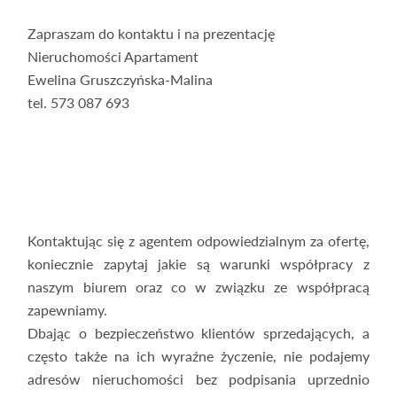
Zapraszam do kontaktu i na prezentację
Nieruchomości Apartament
Ewelina Gruszczyńska-Malina
tel. 573 087 693
Kontaktując się z agentem odpowiedzialnym za ofertę,
koniecznie zapytaj jakie są warunki współpracy z
naszym biurem oraz co w związku ze współpracą
zapewniamy.
Dbając o bezpieczeństwo klientów sprzedających, a
często także na ich wyraźne życzenie, nie podajemy
adresów nieruchomości bez podpisania uprzednio