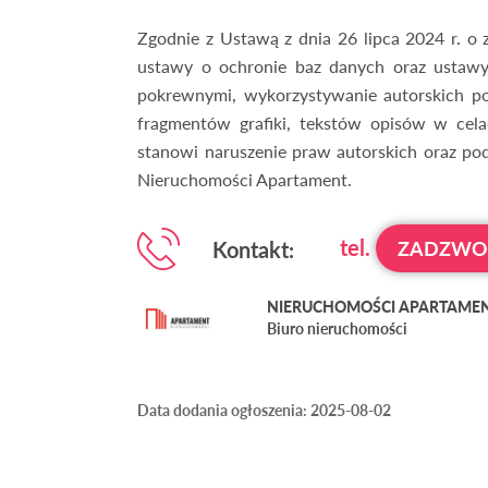
Zgodnie z Ustawą z dnia 26 lipca 2024 r. o
ustawy o ochronie baz danych oraz ustawy
pokrewnymi, wykorzystywanie autorskich po
fragmentów grafiki, tekstów opisów w cela
stanowi naruszenie praw autorskich oraz pod
Nieruchomości Apartament.
tel.
Kontakt:
ZADZW
NIERUCHOMOŚCI APARTAMENT 
Biuro nieruchomości
Data dodania ogłoszenia: 2025-08-02