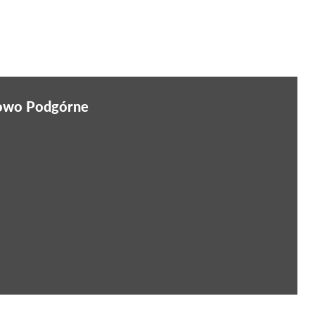
nowo Podgórne