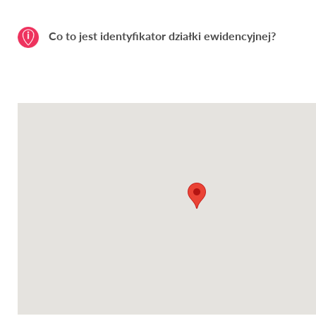
Co to jest identyfikator działki ewidencyjnej?