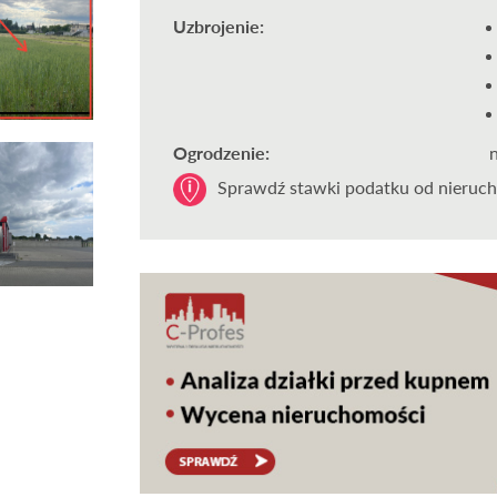
Uzbrojenie:
Ogrodzenie:
Sprawdź stawki podatku od nieruch