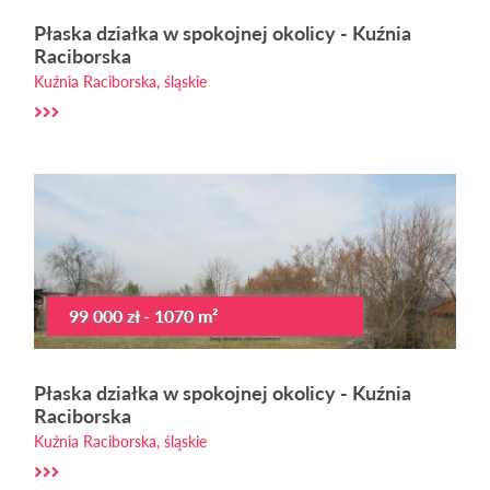
Płaska działka w spokojnej okolicy - Kuźnia
Raciborska
Kuźnia Raciborska, śląskie
99 000 zł - 1070 m²
Płaska działka w spokojnej okolicy - Kuźnia
Raciborska
Kuźnia Raciborska, śląskie