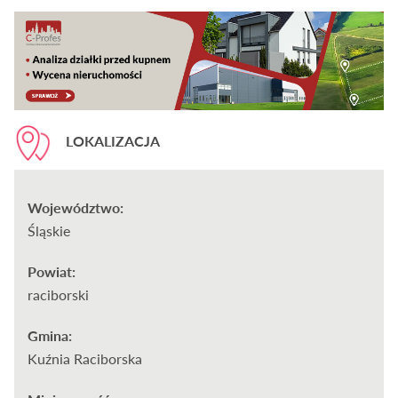
LOKALIZACJA
Województwo:
Śląskie
Powiat:
raciborski
Gmina:
Kuźnia Raciborska