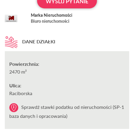
WYŚLIJ PYTANIE
Marka Nieruchomości
Biuro nieruchomości
DANE DZIAŁKI
Powierzchnia:
2470 m²
Ulica:
Raciborska
Sprawdź stawki podatku od nieruchomości (SP-1
baza danych i opracowania)