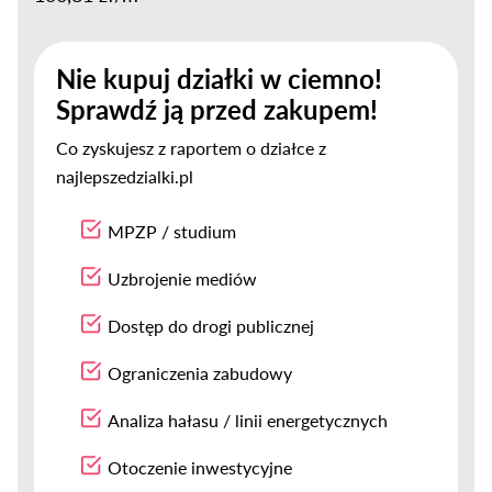
Nie kupuj działki w ciemno!
Sprawdź ją przed zakupem!
Co zyskujesz z raportem o działce z
najlepszedzialki.pl
MPZP / studium
Uzbrojenie mediów
Dostęp do drogi publicznej
Ograniczenia zabudowy
Analiza hałasu / linii energetycznych
Otoczenie inwestycyjne