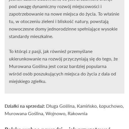
pod uwagę dynamiczny rozwój miejscowości i
zapotrzebowanie na nowe miejsca do życia. To właśnie
tu, w otoczeniu zieleni i bliskość natury, powstają
nowoczesne domy jednorodzinne spełniające wysokie
standardy mieszkalne.
To którąś z pasji, jak również przemyślane
ukierunkowanie na rozwój przyczyniają się do tego, że
Murowana Goślina jest coraz bardziej popularna
wśród osób poszukujących miejsca do życia z dala od
miejskiego zgiełku.
Działki na sprzedaż:
Długa Goślina
,
Kamińsko
,
Łopuchowo
,
Murowana Goślina,
Wojnowo
,
Rakownia