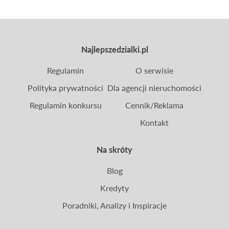
Najlepszedzialki.pl
Regulamin
O serwisie
Polityka prywatności
Dla agencji nieruchomości
Regulamin konkursu
Cennik/Reklama
Kontakt
Na skróty
Blog
Kredyty
Poradniki, Analizy i Inspiracje