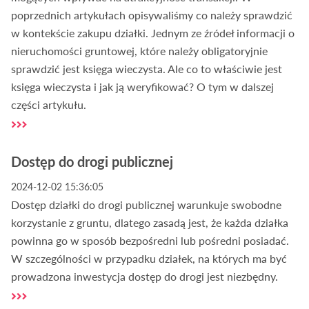
poprzednich artykułach opisywaliśmy co należy sprawdzić
w kontekście zakupu działki. Jednym ze źródeł informacji o
nieruchomości gruntowej, które należy obligatoryjnie
sprawdzić jest księga wieczysta. Ale co to właściwie jest
księga wieczysta i jak ją weryfikować? O tym w dalszej
części artykułu.
Dostęp do drogi publicznej
2024-12-02 15:36:05
Dostęp działki do drogi publicznej warunkuje swobodne
korzystanie z gruntu, dlatego zasadą jest, że każda działka
powinna go w sposób bezpośredni lub pośredni posiadać.
W szczególności w przypadku działek, na których ma być
prowadzona inwestycja dostęp do drogi jest niezbędny.