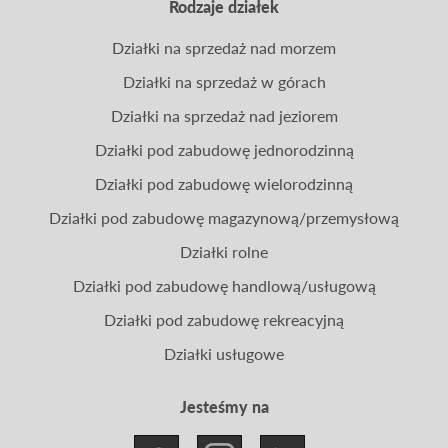
Rodzaje działek
Działki na sprzedaż nad morzem
Działki na sprzedaż w górach
Działki na sprzedaż nad jeziorem
Działki pod zabudowę jednorodzinną
Działki pod zabudowę wielorodzinną
Działki pod zabudowę magazynową/przemysłową
Działki rolne
Działki pod zabudowę handlową/usługową
Działki pod zabudowę rekreacyjną
Działki usługowe
Jesteśmy na