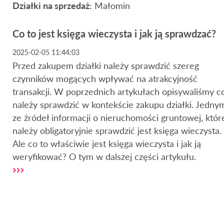
Działki na sprzedaż:
Małomin
Co to jest księga wieczysta i jak ją sprawdzać?
2025-02-05 11:44:03
Przed zakupem działki należy sprawdzić szereg
czynników mogących wpływać na atrakcyjność
transakcji. W poprzednich artykułach opisywaliśmy c
należy sprawdzić w kontekście zakupu działki. Jedny
ze źródeł informacji o nieruchomości gruntowej, któr
należy obligatoryjnie sprawdzić jest księga wieczysta.
Ale co to właściwie jest księga wieczysta i jak ją
weryfikować? O tym w dalszej części artykułu.