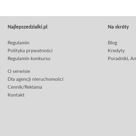
Najlepszedzialki.pl
Na skróty
Regulamin
Blog
Polityka prywatności
Kredyty
Regulamin konkursu
Poradniki, Ana
O serwisie
Dla agencji nieruchomości
Cennik/Reklama
Kontakt