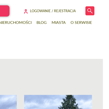
LOGOWANIE / REJESTRACJA
 NIERUCHOMOŚCI
BLOG
MIASTA
O SERWISIE