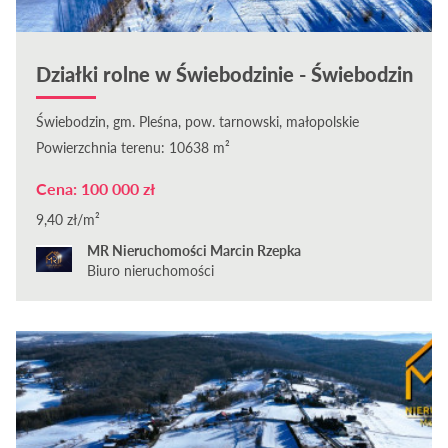
Działki rolne w Świebodzinie - Świebodzin
Świebodzin, gm. Pleśna, pow. tarnowski, małopolskie
Powierzchnia terenu: 10638 m²
Cena: 100 000 zł
9,40 zł/m²
MR Nieruchomości Marcin Rzepka
Biuro nieruchomości