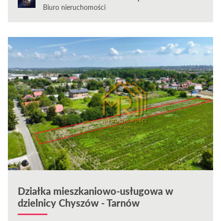
Biuro nieruchomości
Działka mieszkaniowo-usługowa w
dzielnicy Chyszów - Tarnów