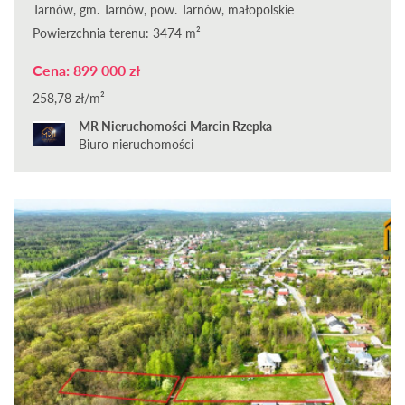
Tarnów, gm. Tarnów, pow. Tarnów, małopolskie
Powierzchnia terenu: 3474 m²
Cena: 899 000 zł
258,78 zł/m²
MR Nieruchomości Marcin Rzepka
Biuro nieruchomości