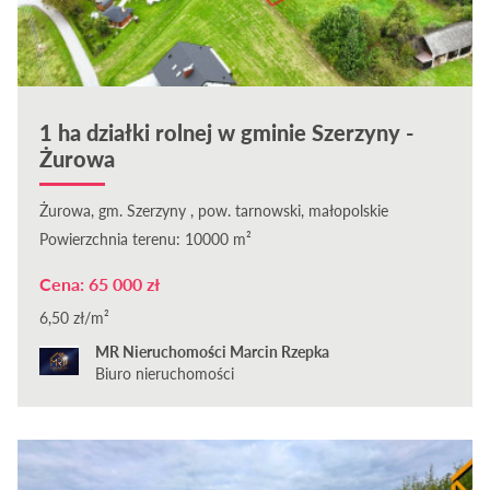
1 ha działki rolnej w gminie Szerzyny -
Żurowa
Żurowa, gm. Szerzyny , pow. tarnowski, małopolskie
Powierzchnia terenu: 10000 m²
Cena: 65 000 zł
6,50 zł/m²
MR Nieruchomości Marcin Rzepka
Biuro nieruchomości