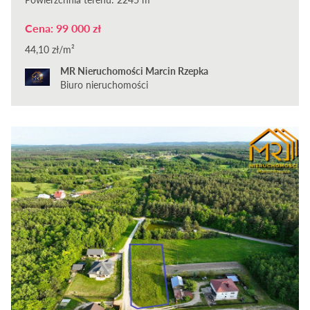
Cena: 99 000 zł
44,10 zł/m²
MR Nieruchomości Marcin Rzepka
Biuro nieruchomości