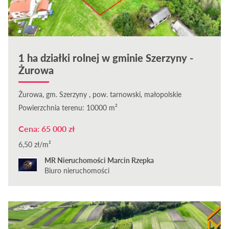
1 ha działki rolnej w gminie Szerzyny -
Żurowa
Żurowa, gm. Szerzyny , pow. tarnowski, małopolskie
Powierzchnia terenu: 10000 m²
Cena: 65 000 zł
6,50 zł/m²
MR Nieruchomości Marcin Rzepka
Biuro nieruchomości