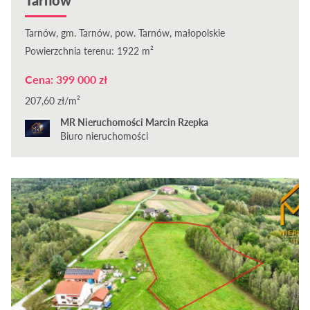
Tarnów
Tarnów, gm. Tarnów, pow. Tarnów, małopolskie
Powierzchnia terenu: 1922 m²
Cena: 399 000 zł
207,60 zł/m²
MR Nieruchomości Marcin Rzepka
Biuro nieruchomości