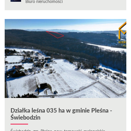
Biuro nieruchomości
Działka leśna 035 ha w gminie Pleśna -
Świebodzin