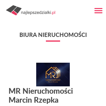
BIURA NIERUCHOMOŚCI
MR Nieruchomości
Marcin Rzepka