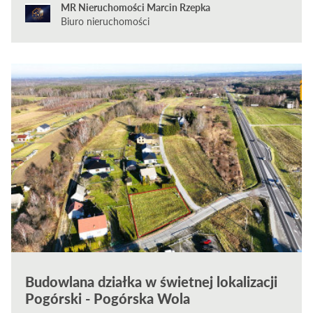
MR Nieruchomości Marcin Rzepka
Biuro nieruchomości
Budowlana działka w świetnej lokalizacji
Pogórski - Pogórska Wola