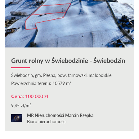
Grunt rolny w Świebodzinie - Świebodzin
Świebodzin, gm. Pleśna, pow. tarnowski, małopolskie
Powierzchnia terenu: 10579 m²
Cena: 100 000 zł
9,45 zł/m²
MR Nieruchomości Marcin Rzepka
Biuro nieruchomości