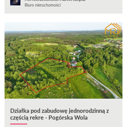
Biuro nieruchomości
Działka pod zabudowę jednorodzinną z
częścią rekre - Pogórska Wola