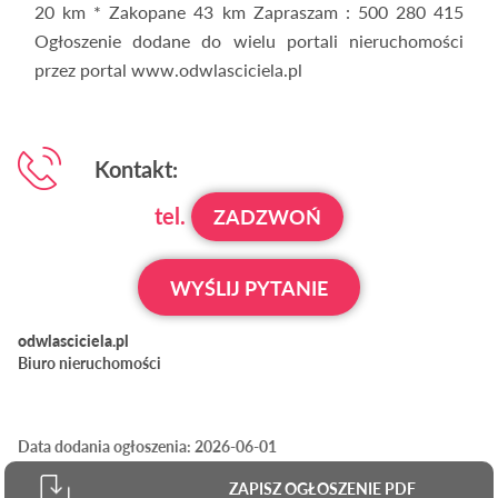
20 km * Zakopane 43 km Zapraszam : 500 280 415
Ogłoszenie dodane do wielu portali nieruchomości
przez portal www.odwlasciciela.pl
Kontakt:
tel.
ZADZWOŃ
WYŚLIJ PYTANIE
odwlasciciela.pl
Biuro nieruchomości
Data dodania ogłoszenia: 2026-06-01
ZAPISZ OGŁOSZENIE PDF