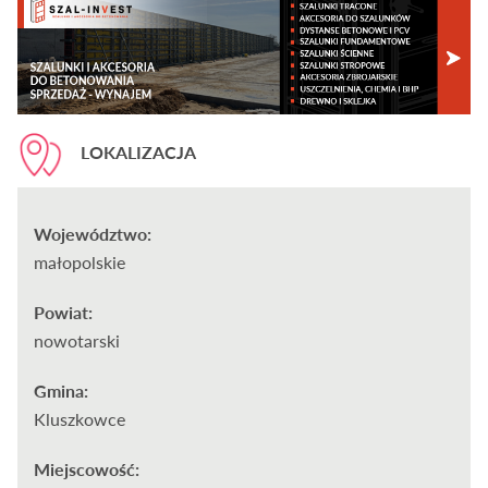
LOKALIZACJA
Województwo:
małopolskie
Powiat:
nowotarski
Gmina:
Kluszkowce
Miejscowość: