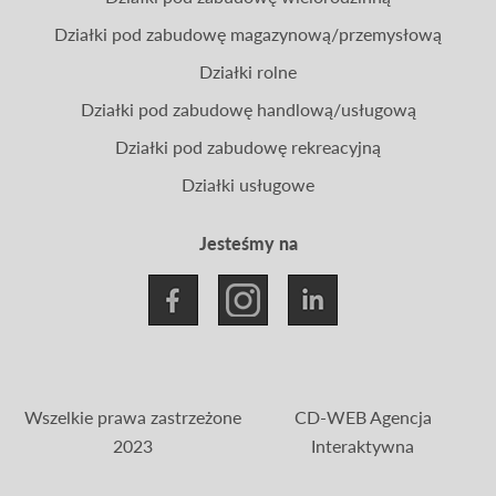
Działki pod zabudowę magazynową/przemysłową
Działki rolne
Działki pod zabudowę handlową/usługową
Działki pod zabudowę rekreacyjną
Działki usługowe
Jesteśmy na
Wszelkie prawa zastrzeżone
CD-WEB Agencja
2023
Interaktywna