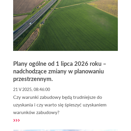
Plany ogólne od 1 lipca 2026 roku –
nadchodzące zmiany w planowaniu
przestrzennym.
21 V 2025, 08:46:00
Czy warunki zabudowy będą trudniejsze do
uzyskania i czy warto się śpieszyć uzyskaniem
warunków zabudowy?