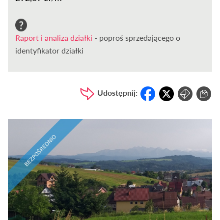
Raport i analiza działki
- poproś sprzedającego o
identyfikator działki
Udostępnij: