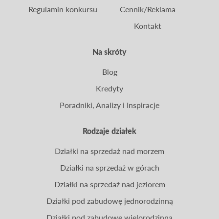
Regulamin konkursu
Cennik/Reklama
Kontakt
Na skróty
Blog
Kredyty
Poradniki, Analizy i Inspiracje
Rodzaje działek
Działki na sprzedaż nad morzem
Działki na sprzedaż w górach
Działki na sprzedaż nad jeziorem
Działki pod zabudowę jednorodzinną
Działki pod zabudowę wielorodzinną