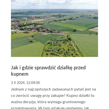
Jak i gdzie sprawdzić działkę przed
kupnem
3 II 2024, 12:04:00
Jednym z najczęstszych zadawanych pytań jest na
co zwrócić uwagę przy zakupie? Kupno działki to
ważna decyzja, która wymaga gruntownego
przygotowania. W tym artykule omówimy, jak