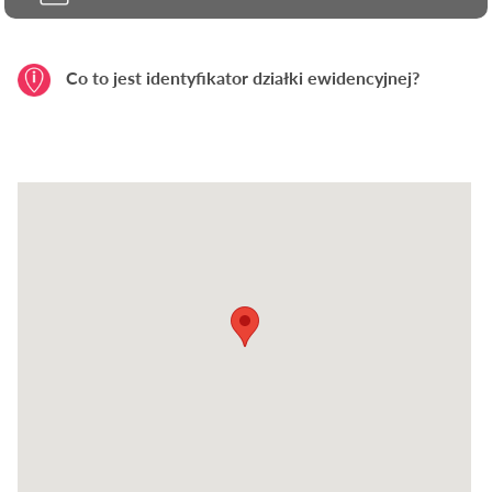
Co to jest identyfikator działki ewidencyjnej?