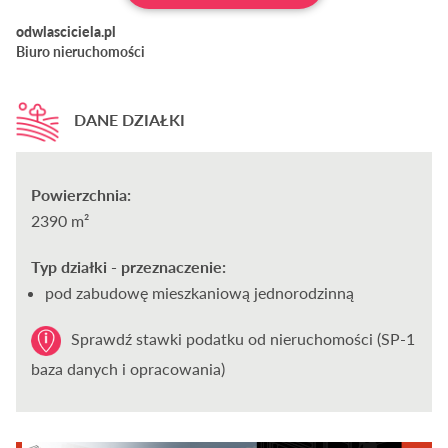
odwlasciciela.pl
Biuro nieruchomości
DANE DZIAŁKI
Powierzchnia:
2390 m²
Typ działki - przeznaczenie:
pod zabudowę mieszkaniową jednorodzinną
Sprawdź stawki podatku od nieruchomości (SP-1
baza danych i opracowania)