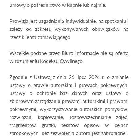
umowy o pośrednictwo w kupnie lub najmie.
Prowizja jest uzgadniania indywidualnie, na spotkaniu i
zależy od zakresu wykonywanych obowiązków na
rzecz klienta zamawiającego.
Wszelkie podane przez Biuro informacje nie są ofertą
w rozumieniu Kodeksu Cywilnego.
Zgodnie z Ustawą z dnia 26 lipca 2024 r. o zmianie
ustawy o prawie autorskim i prawach pokrewnych,
ustawy o ochronie baz danych oraz ustawy o
zbiorowym zarządzaniu prawami autorskimi i prawami
pokrewnymi, wykorzystywanie autorskich pomysłów,
rozwiązań, kopiowanie, rozpowszechnianie zdjęć,
fragmentów grafiki, tekstów opisów w celach
zarobkowych, bez zezwolenia autora jest zabronione i