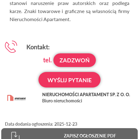
stanowi naruszenie praw autorskich oraz podlega
karze. Znaki towarowe i graficzne są własnością firmy
Nieruchomości Apartament.
Kontakt:
tel.
ZADZWOŃ
WYŚLIJ PYTANIE
NIERUCHOMOŚCI APARTAMENT SP. Z O. O.
Biuro nieruchomości
Data dodania ogłoszenia: 2025-12-23
ZAPISZ OGŁOSZENIE PDF