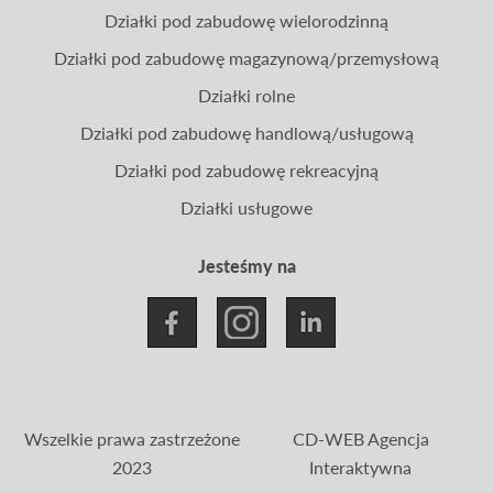
Działki pod zabudowę wielorodzinną
Działki pod zabudowę magazynową/przemysłową
Działki rolne
Działki pod zabudowę handlową/usługową
Działki pod zabudowę rekreacyjną
Działki usługowe
Jesteśmy na
Wszelkie prawa zastrzeżone
CD-WEB Agencja
2023
Interaktywna