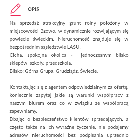
OPIS
Na sprzedaż atrakcyjny grunt rolny położony w
miejscowości Bzowo, w dynamicznie rozwijającym się
powiecie świeckim. Nieruchomość znajduje się w
bezpośrednim sąsiedztwie LASU.
Cicha, spokojna okolica - jednoczesnym blisko
sklepów, szkoły, przedszkola.
Blisko: Górna Grupa, Grudziądz, Świecie.
Kontaktując się z agentem odpowiedzialnym za ofertę,
koniecznie zapytaj jakie są warunki współpracy z
naszym biurem oraz co w związku ze współpracą
zapewniamy.
Dbając o bezpieczeństwo klientów sprzedających, a
często także na ich wyraźne życzenie, nie podajemy
adresów nieruchomości bez podpisania uprzednio