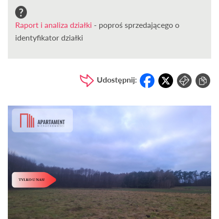
Raport i analiza działki
- poproś sprzedającego o
identyfikator działki
Udostępnij: