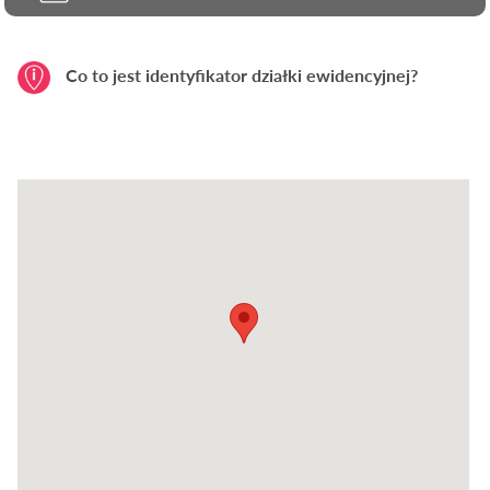
Co to jest identyfikator działki ewidencyjnej?