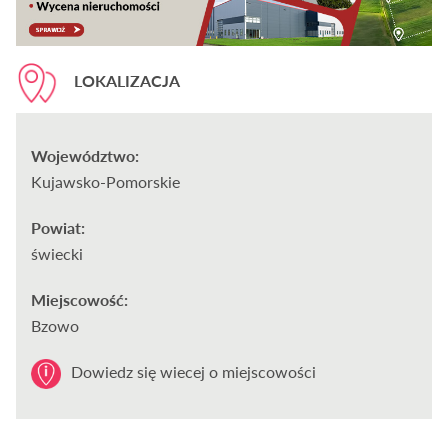
LOKALIZACJA
Województwo:
Kujawsko-Pomorskie
Powiat:
świecki
Miejscowość:
Bzowo
Dowiedz się wiecej o miejscowości