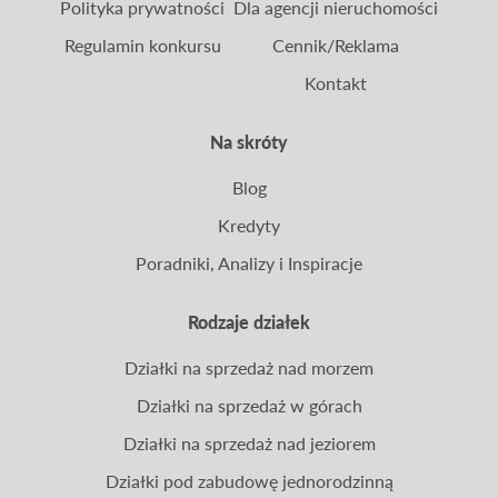
Polityka prywatności
Dla agencji nieruchomości
Regulamin konkursu
Cennik/Reklama
Kontakt
Na skróty
Blog
Kredyty
Poradniki, Analizy i Inspiracje
Rodzaje działek
Działki na sprzedaż nad morzem
Działki na sprzedaż w górach
Działki na sprzedaż nad jeziorem
Działki pod zabudowę jednorodzinną