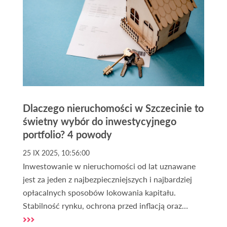
Dlaczego nieruchomości w Szczecinie to
świetny wybór do inwestycyjnego
portfolio? 4 powody
25 IX 2025, 10:56:00
Inwestowanie w nieruchomości od lat uznawane
jest za jeden z najbezpieczniejszych i najbardziej
opłacalnych sposobów lokowania kapitału.
Stabilność rynku, ochrona przed inflacją oraz
możliwość generowania stałych dochodów