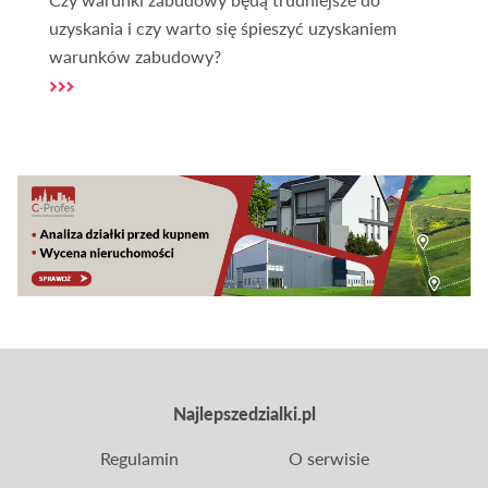
uzyskania i czy warto się śpieszyć uzyskaniem
warunków zabudowy?
Najlepszedzialki.pl
Regulamin
O serwisie