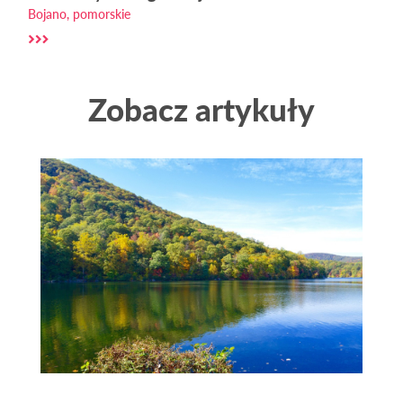
Bojano, pomorskie
Zobacz artykuły