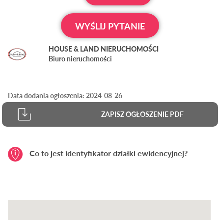
WYŚLIJ PYTANIE
HOUSE & LAND NIERUCHOMOŚCI
Biuro nieruchomości
Data dodania ogłoszenia: 2024-08-26
ZAPISZ OGŁOSZENIE PDF
Co to jest identyfikator działki ewidencyjnej?