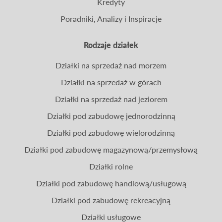
Kredyty
Poradniki, Analizy i Inspiracje
Rodzaje działek
Działki na sprzedaż nad morzem
Działki na sprzedaż w górach
Działki na sprzedaż nad jeziorem
Działki pod zabudowę jednorodzinną
Działki pod zabudowę wielorodzinną
Działki pod zabudowę magazynową/przemysłową
Działki rolne
Działki pod zabudowę handlową/usługową
Działki pod zabudowę rekreacyjną
Działki usługowe