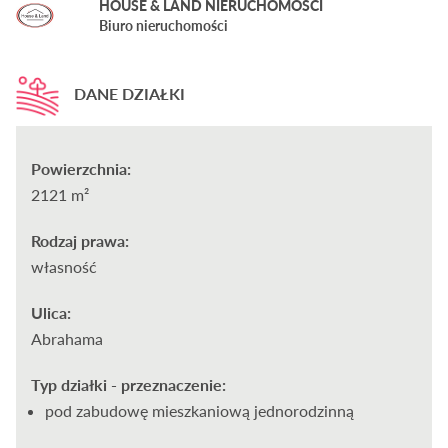
HOUSE & LAND NIERUCHOMOŚCI
Biuro nieruchomości
DANE DZIAŁKI
Powierzchnia:
2121 m²
Rodzaj prawa:
własność
Ulica:
Abrahama
Typ działki - przeznaczenie:
pod zabudowę mieszkaniową jednorodzinną