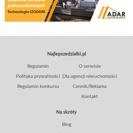
Polsce.
Najlepszedzialki.pl
Regulamin
O serwisie
Polityka prywatności
Dla agencji nieruchomości
Regulamin konkursu
Cennik/Reklama
Kontakt
Na skróty
Blog