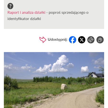
Raport i analiza działki
- poproś sprzedającego o
identyfikator działki
Udostępnij: