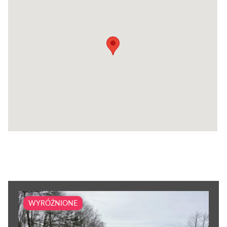
WYRÓŻNIONE