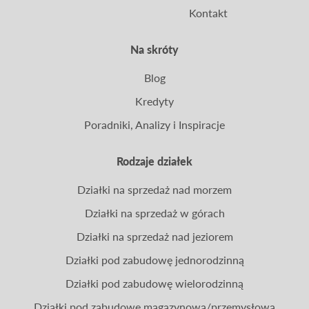
Kontakt
Na skróty
Blog
Kredyty
Poradniki, Analizy i Inspiracje
Rodzaje działek
Działki na sprzedaż nad morzem
Działki na sprzedaż w górach
Działki na sprzedaż nad jeziorem
Działki pod zabudowę jednorodzinną
Działki pod zabudowę wielorodzinną
Działki pod zabudowę magazynową/przemysłową