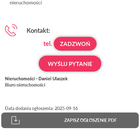
nieruchomości
Kontakt:
tel.
ZADZWOŃ
WYŚLIJ PYTANIE
Nieruchomości - Daniel Ulaszek
Biuro nieruchomości
Data dodania ogłoszenia: 2025-09-16
ZAPISZ OGŁOSZENIE PDF