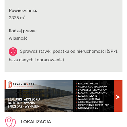
Powierzchnia:
2335 m²
Rodzaj prawa:
własność
Sprawdź stawki podatku od nieruchomości (SP-1
baza danych i opracowania)
LOKALIZACJA