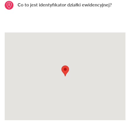
Co to jest identyfikator działki ewidencyjnej?