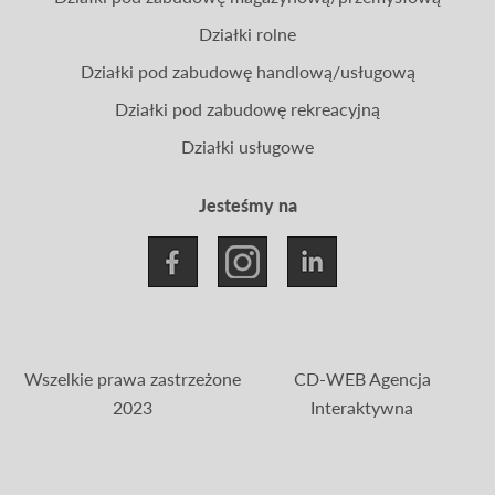
Działki rolne
Działki pod zabudowę handlową/usługową
Działki pod zabudowę rekreacyjną
Działki usługowe
Jesteśmy na
Wszelkie prawa zastrzeżone
CD-WEB Agencja
2023
Interaktywna