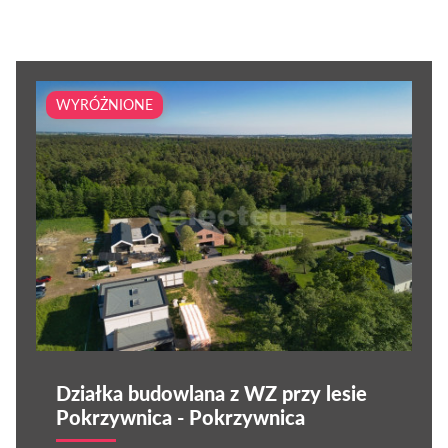
WYRÓŻNIONE
Działka budowlana z WZ przy lesie
Pokrzywnica - Pokrzywnica