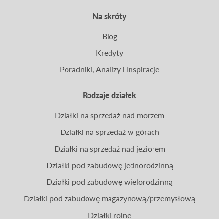
Na skróty
Blog
Kredyty
Poradniki, Analizy i Inspiracje
Rodzaje działek
Działki na sprzedaż nad morzem
Działki na sprzedaż w górach
Działki na sprzedaż nad jeziorem
Działki pod zabudowę jednorodzinną
Działki pod zabudowę wielorodzinną
Działki pod zabudowę magazynową/przemysłową
Działki rolne