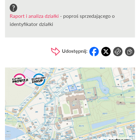
Raport i analiza działki
- poproś sprzedającego o
identyfikator działki
Udostępnij: