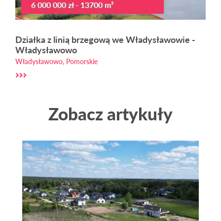
6 000 000 zł - 13700 m²
Działka z linią brzegową we Władysławowie -
Władysławowo
Władysławowo, Pomorskie
Zobacz artykuły