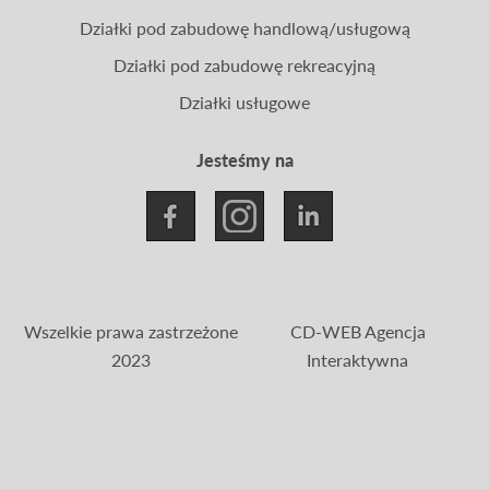
Działki pod zabudowę handlową/usługową
Działki pod zabudowę rekreacyjną
Działki usługowe
Jesteśmy na
Wszelkie prawa zastrzeżone
CD-WEB Agencja
2023
Interaktywna