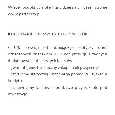
Więcej podobnych ofert znajdziesz na naszej stronie
www.partnerzy.pl
KUP Z NAMI - KORZYSTNIE I BEZPIECZNIE!
- 0% prowizji od Kupującego (dotyczy ofert
oznaczonych znaczkiem KUP bez prowizji) i żadnych
dodatkowych lub ukrytych kosztów
- gwarantujemy bezpieczny zakup i najlepszą cenę
- oferujemy skuteczną i bezpłatną pomoc w uzyskaniu
kredytu
- zapewniamy fachowe doradztwo przy zakupie pod
inwestycję