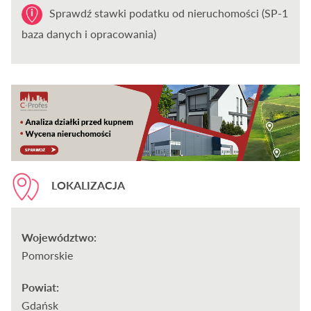
Sprawdź stawki podatku od nieruchomości (SP-1
baza danych i opracowania)
LOKALIZACJA
Województwo:
Pomorskie
Powiat:
Gdańsk