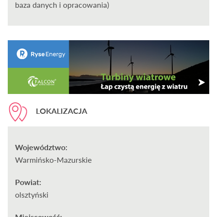
baza danych i opracowania)
LOKALIZACJA
Województwo:
Warmińsko-Mazurskie
Powiat:
olsztyński
Miejscowość: