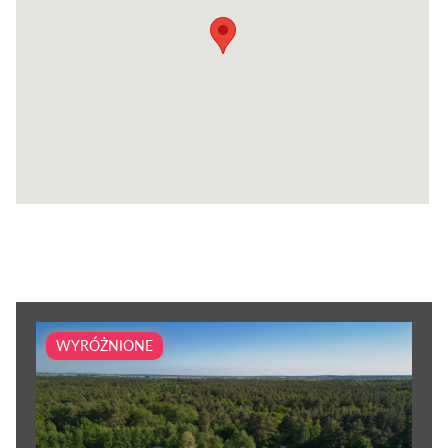
WYRÓŻNIONE