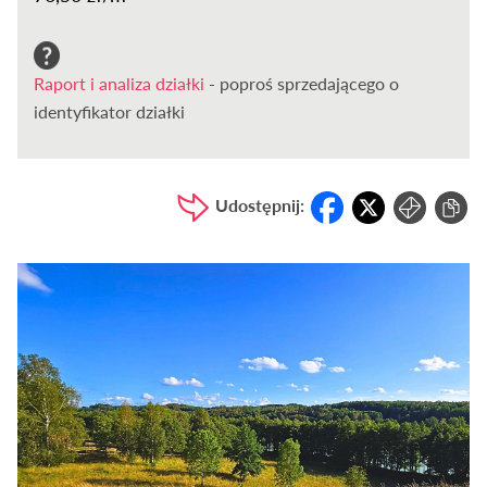
Raport i analiza działki
- poproś sprzedającego o
identyfikator działki
Udostępnij: