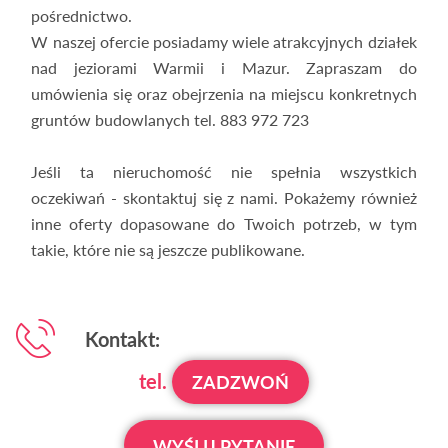
pośrednictwo.
W naszej ofercie posiadamy wiele atrakcyjnych działek
nad jeziorami Warmii i Mazur. Zapraszam do
umówienia się oraz obejrzenia na miejscu konkretnych
gruntów budowlanych tel. 883 972 723
Jeśli ta nieruchomość nie spełnia wszystkich
oczekiwań - skontaktuj się z nami. Pokażemy również
inne oferty dopasowane do Twoich potrzeb, w tym
takie, które nie są jeszcze publikowane.
Kontakt:
tel.
ZADZWOŃ
WYŚLIJ PYTANIE