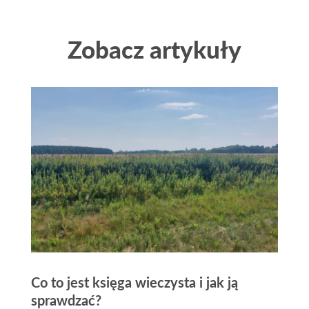
Zobacz artykuły
Co to jest księga wieczysta i jak ją
sprawdzać?