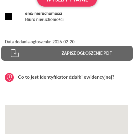
em5 nieruchomości
Biuro nieruchomości
Data dodania ogłoszenia: 2026-02-20
ZAPISZ OGŁOSZENIE PDF
Co to jest identyfikator działki ewidencyjnej?