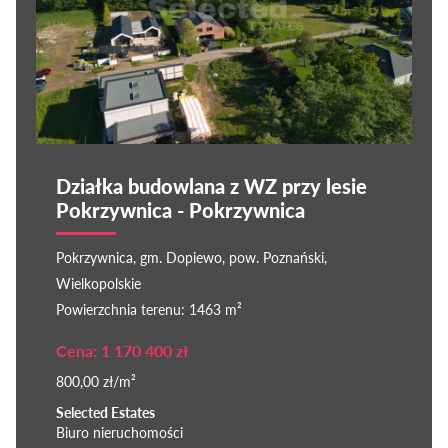
Działka budowlana z WZ przy lesie
Pokrzywnica - Pokrzywnica
Pokrzywnica, gm. Dopiewo, pow. Poznański,
Wielkopolskie
Powierzchnia terenu: 1463 m²
Cena: 1 170 400 zł
800,00 zł/m²
Selected Estates
Biuro nieruchomości