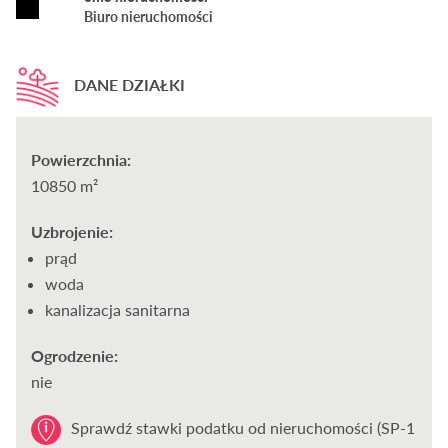
Biuro nieruchomości
DANE DZIAŁKI
Powierzchnia:
10850 m²
Uzbrojenie:
prąd
woda
kanalizacja sanitarna
Ogrodzenie:
nie
Sprawdź stawki podatku od nieruchomości (SP-1