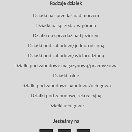
Rodzaje działek
Działki na sprzedaż nad morzem
Działki na sprzedaż w górach
Działki na sprzedaż nad jeziorem
Działki pod zabudowę jednorodzinną
Działki pod zabudowę wielorodzinną
Działki pod zabudowę magazynową/przemysłową
Działki rolne
Działki pod zabudowę handlową/usługową
Działki pod zabudowę rekreacyjną
Działki usługowe
Jesteśmy na