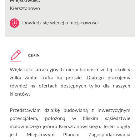
Kiersztanowo
Dowiedz się wiecej o miejscowości
OPIS
Większość atrakcyjnych nieruchomości w tej okolicy
znika zanim trafia na portale. Dlatego pracujemy
również na ofertach dostępnych tylko dla naszych
klientów.
Przedstawiam działkę budowlaną z inwestycyjnym
potencjałem, położoną w bliskim sąsiedztwie
malowniczego jeziora Kiersztanowskiego. Teren objęty
jest Miejscowym Planem Zagospodarowania