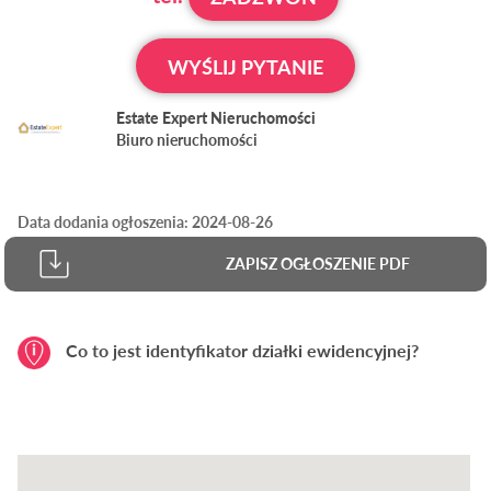
WYŚLIJ PYTANIE
Estate Expert Nieruchomości
Biuro nieruchomości
Data dodania ogłoszenia: 2024-08-26
ZAPISZ OGŁOSZENIE PDF
Co to jest identyfikator działki ewidencyjnej?