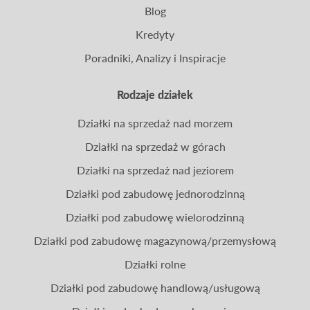
Blog
Kredyty
Poradniki, Analizy i Inspiracje
Rodzaje działek
Działki na sprzedaż nad morzem
Działki na sprzedaż w górach
Działki na sprzedaż nad jeziorem
Działki pod zabudowę jednorodzinną
Działki pod zabudowę wielorodzinną
Działki pod zabudowę magazynową/przemysłową
Działki rolne
Działki pod zabudowę handlową/usługową