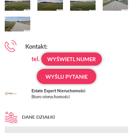
Kontakt:
tel.
WYŚWIETL NUMER
WYŚLIJ PYTANIE
Estate Expert Nieruchomości
Biuro nieruchomości
DANE DZIAŁKI