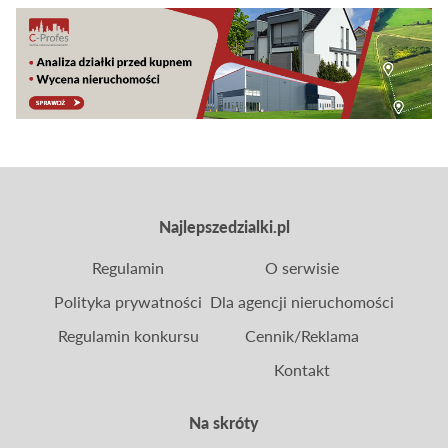
indywidualny.
Najlepszedzialki.pl
Regulamin
O serwisie
Polityka prywatności
Dla agencji nieruchomości
Regulamin konkursu
Cennik/Reklama
Kontakt
Na skróty