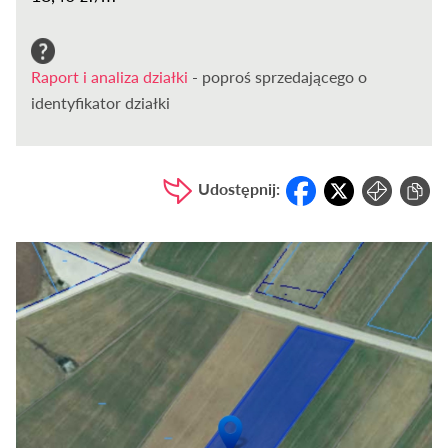
Raport i analiza działki
- poproś sprzedającego o
identyfikator działki
Udostępnij: