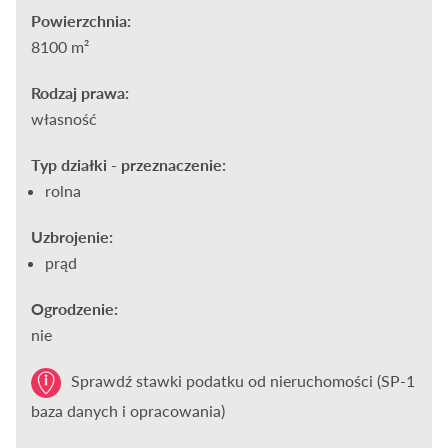
Powierzchnia:
8100 m²
Rodzaj prawa:
własność
Typ działki - przeznaczenie:
rolna
Uzbrojenie:
prąd
Ogrodzenie:
nie
Sprawdź stawki podatku od nieruchomości (SP-1
baza danych i opracowania)