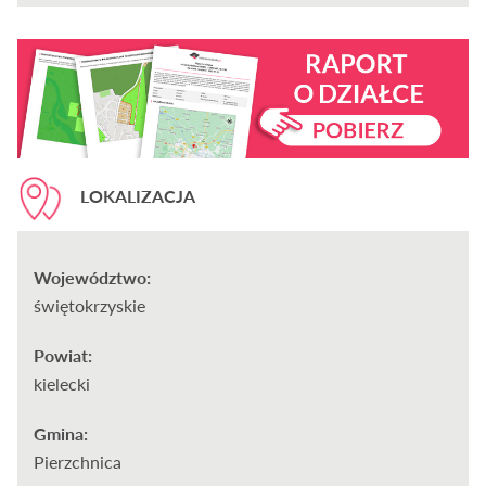
LOKALIZACJA
Województwo:
świętokrzyskie
Powiat:
kielecki
Gmina:
Pierzchnica