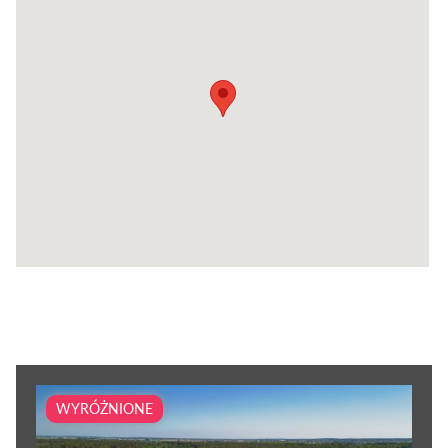
WYRÓŻNIONE