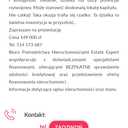
rozwojowy. Może stanowić doskonałą lokatę kapitału.
Nie czekaj! Taka okazja trafia się rzadko. Ta działka to
świetna inwestycja w przyszłość..
Zapraszam na prezentację
Cena 149 000 zł
Tel. 514 173 687
Biuro Pośrednictwa Nieruchomościami Estate Expert
współpracuje z doświadczonymi specjalistami
finansowymi, oferującymi BEZPŁATNE sprawdzenie
zdolności kredytowej oraz przedstawienie oferty
finansowania nieruchomości .
Informacje dotyczące opisu nieruchomości oraz stanu
Kontakt:
tel.
ZADZWOŃ