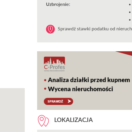
Uzbrojenie:
Sprawdź stawki podatku od nieruch
LOKALIZACJA