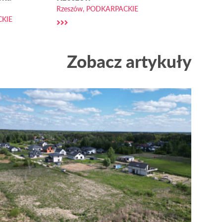
Rzeszów, PODKARPACKIE
CKIE
Zobacz artykuły