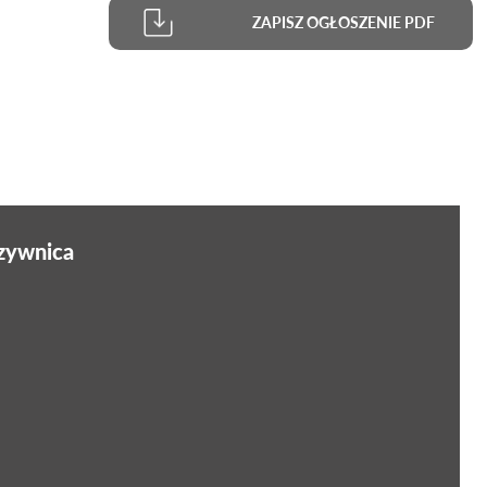
ZAPISZ OGŁOSZENIE PDF
rzywnica