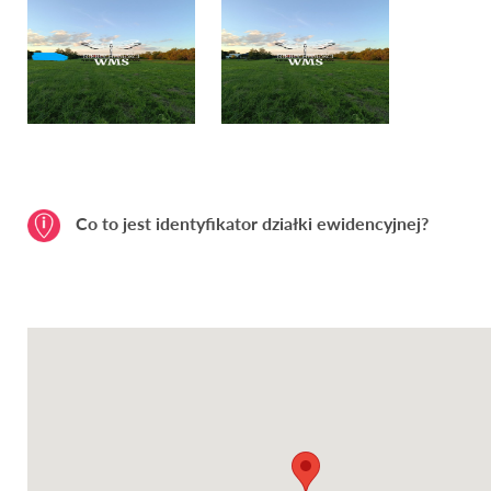
Co to jest identyfikator działki ewidencyjnej?