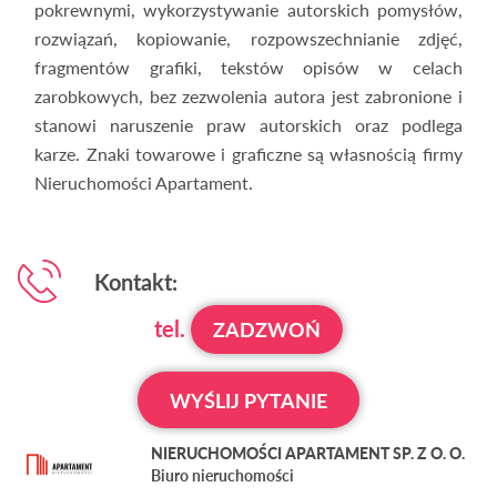
pokrewnymi, wykorzystywanie autorskich pomysłów,
rozwiązań, kopiowanie, rozpowszechnianie zdjęć,
fragmentów grafiki, tekstów opisów w celach
zarobkowych, bez zezwolenia autora jest zabronione i
stanowi naruszenie praw autorskich oraz podlega
karze. Znaki towarowe i graficzne są własnością firmy
Nieruchomości Apartament.
Kontakt:
tel.
ZADZWOŃ
WYŚLIJ PYTANIE
NIERUCHOMOŚCI APARTAMENT SP. Z O. O.
Biuro nieruchomości