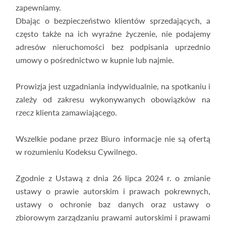
zapewniamy.
Dbając o bezpieczeństwo klientów sprzedających, a
często także na ich wyraźne życzenie, nie podajemy
adresów nieruchomości bez podpisania uprzednio
umowy o pośrednictwo w kupnie lub najmie.
Prowizja jest uzgadniania indywidualnie, na spotkaniu i
zależy od zakresu wykonywanych obowiązków na
rzecz klienta zamawiającego.
Wszelkie podane przez Biuro informacje nie są ofertą
w rozumieniu Kodeksu Cywilnego.
Zgodnie z Ustawą z dnia 26 lipca 2024 r. o zmianie
ustawy o prawie autorskim i prawach pokrewnych,
ustawy o ochronie baz danych oraz ustawy o
zbiorowym zarządzaniu prawami autorskimi i prawami