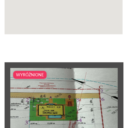
WYRÓŻNIONE