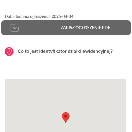
Data dodania ogłoszenia: 2025-04-04
ZAPISZ OGŁOSZENIE PDF
Co to jest identyfikator działki ewidencyjnej?