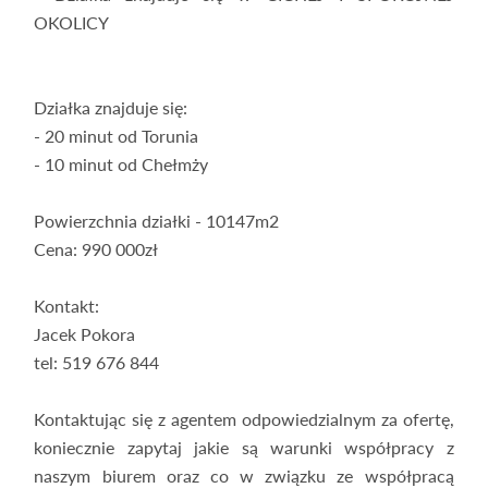
OKOLICY
Działka znajduje się:
- 20 minut od Torunia
- 10 minut od Chełmży
Powierzchnia działki - 10147m2
Cena: 990 000zł
Kontakt:
Jacek Pokora
tel: 519 676 844
Kontaktując się z agentem odpowiedzialnym za ofertę,
koniecznie zapytaj jakie są warunki współpracy z
naszym biurem oraz co w związku ze współpracą