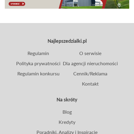
Najlepszedzialki.pl
Regulamin
O serwisie
Polityka prywatności
Dla agencji nieruchomości
Regulamin konkursu
Cennik/Reklama
Kontakt
Na skróty
Blog
Kredyty
Poradniki, Analizy i Inspiracje