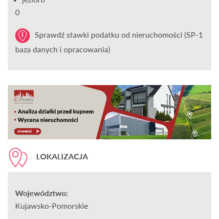
0
Sprawdź stawki podatku od nieruchomości (SP-1
baza danych i opracowania)
LOKALIZACJA
Województwo:
Kujawsko-Pomorskie