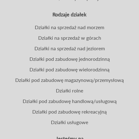
Rodzaje działek
Działki na sprzedaż nad morzem
Działki na sprzedaż w górach
Działki na sprzedaż nad jeziorem
Działki pod zabudowę jednorodzinną
Działki pod zabudowę wielorodzinną
Działki pod zabudowę magazynową/przemysłową
Działki rolne
Działki pod zabudowę handlową/usługową
Działki pod zabudowę rekreacyjną
Działki usługowe
Jesteśmy na