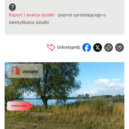
Raport i analiza działki
- poproś sprzedającego o
identyfikator działki
Udostępnij: