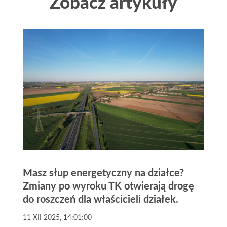
Zobacz artykuły
Masz słup energetyczny na działce?
Zmiany po wyroku TK otwierają drogę
do roszczeń dla właścicieli działek.
11 XII 2025, 14:01:00