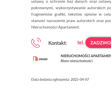
ustawy o ochronie baz danych oraz ustawy
pokrewnymi, wykorzystywanie autorskich po
fragmentów grafiki, tekstów opisów w cela
stanowi naruszenie praw autorskich oraz pod
Nieruchomości Apartament.
tel.
Kontakt:
ZADZW
NIERUCHOMOŚCI APARTAMENT 
Biuro nieruchomości
Data dodania ogłoszenia: 2025-04-07