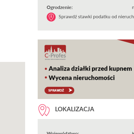
Ogrodzenie:
Sprawdź stawki podatku od nieruch
LOKALIZACJA
Województwo: