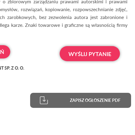
 o zbiorowym zarządzaniu prawami autorskimi i prawami
mysłów, rozwiązań, kopiowanie, rozpowszechnianie zdjęć,
ch zarobkowych, bez zezwolenia autora jest zabronione i
lega karze. Znaki towarowe i graficzne są własnością firmy
OŃ
WYŚLIJ PYTANIE
SP. Z O. O.
ZAPISZ OGŁOSZENIE PDF