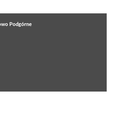
nowo Podgórne